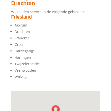
Drachten
Wij bieden service in de volgende gebieden:
Friesland
Akkrum
Drachten
Franeker
Grou
Hardegarijp
Harlingen
Twijzelerheide
Veenwouden
Wolvega