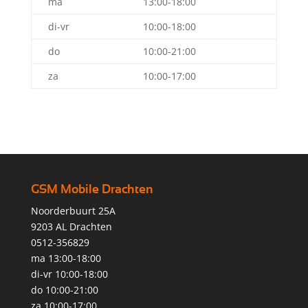
ma
13:00-18:00
di-vr
10:00-18:00
do
10:00-21:00
za
10:00-17:00
GSM Mobile Drachten
Noorderbuurt 25A
9203 AL Drachten
0512-356829
ma 13:00-18:00
di-vr 10:00-18:00
do 10:00-21:00
za 10:00-17:00