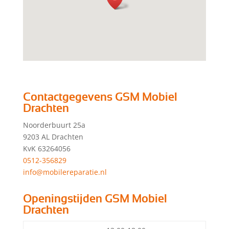
Contactgegevens GSM Mobiel
Drachten
Noorderbuurt 25a
9203 AL Drachten
KvK 63264056
0512-356829
info@mobilereparatie.nl
Openingstijden GSM Mobiel
Drachten