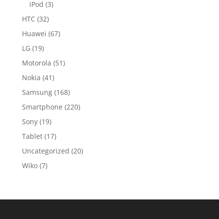
iPod
(3)
HTC
(32)
Huawei
(67)
LG
(19)
Motorola
(51)
Nokia
(41)
Samsung
(168)
Smartphone
(220)
Sony
(19)
Tablet
(17)
Uncategorized
(20)
Wiko
(7)