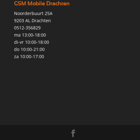
GSM Mobile Drachten
Noorderbuurt 25A
9203 AL Drachten
0512-356829
ma 13:00-18:00
di-vr 10:00-18:00
do 10:00-21:00
za 10:00-17:00