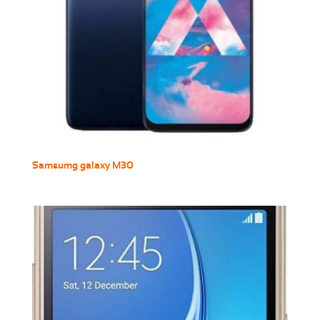
Samsumg galaxy M30