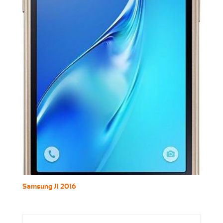
Samsung J1 2016