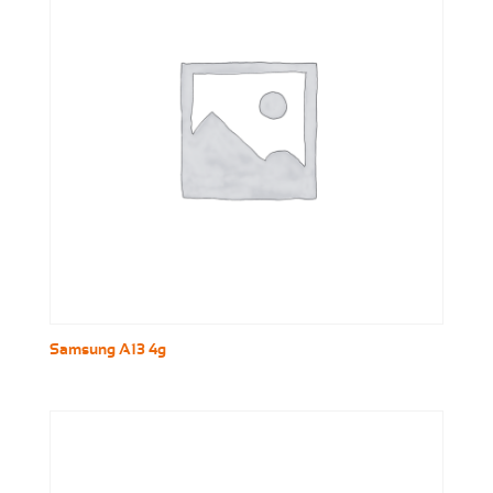
Samsung A13 4g