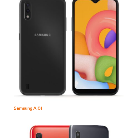
Samsung A 01