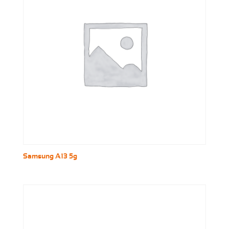
Samsung A13 5g