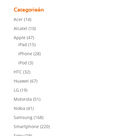
Categorieën
Acer
(14)
Alcatel
(10)
Apple
(47)
iPad
(15)
iPhone
(28)
iPod
(3)
HTC
(32)
Huawei
(67)
LG
(19)
Motorola
(51)
Nokia
(41)
Samsung
(168)
Smartphone
(220)
Sony
(19)