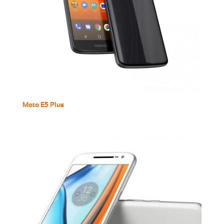
Moto E5 Plus