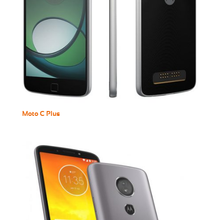
Moto C Plus