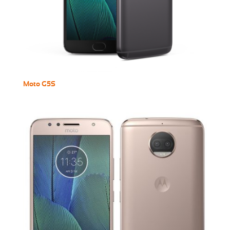
Moto G5S