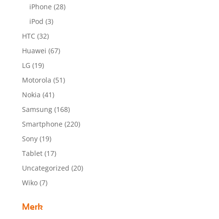
iPhone
(28)
iPod
(3)
HTC
(32)
Huawei
(67)
LG
(19)
Motorola
(51)
Nokia
(41)
Samsung
(168)
Smartphone
(220)
Sony
(19)
Tablet
(17)
Uncategorized
(20)
Wiko
(7)
Merk