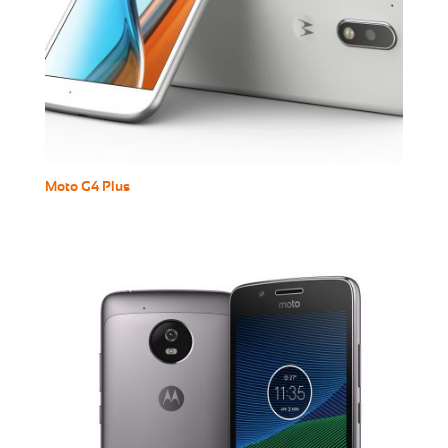
Moto G4 Plus