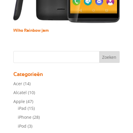
Wiko Rainbow jam
Categorieën
Acer
(14)
Alcatel
(10)
Apple
(47)
iPad
(15)
iPhone
(28)
iPod
(3)