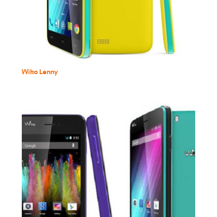
Wiko Lenny