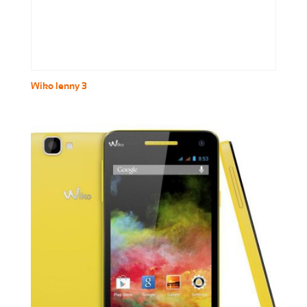
Wiko lenny 3