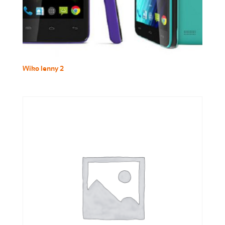
Wiko lenny 2