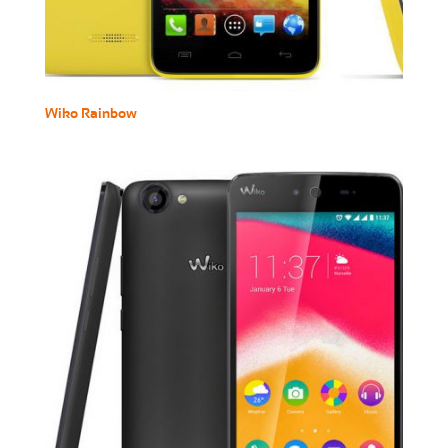
Wiko Rainbow