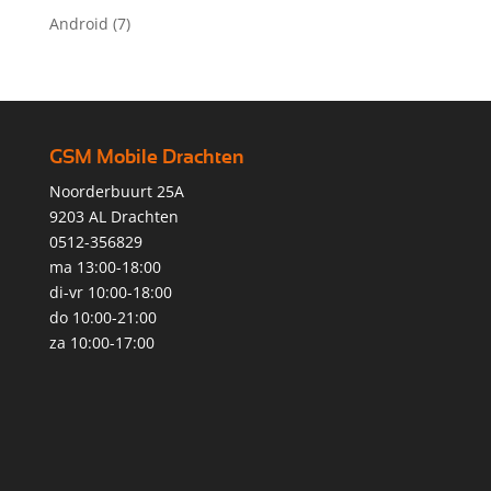
Android
(7)
GSM Mobile Drachten
Noorderbuurt 25A
9203 AL Drachten
0512-356829
ma 13:00-18:00
di-vr 10:00-18:00
do 10:00-21:00
za 10:00-17:00