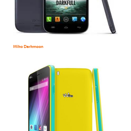
Wiko Darkmoon