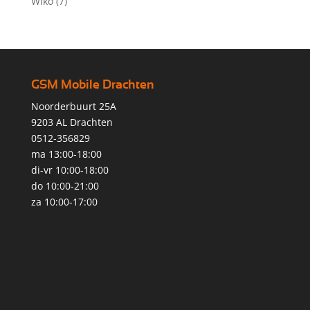
Wiko
(7)
GSM Mobile Drachten
Noorderbuurt 25A
9203 AL Drachten
0512-356829
ma 13:00-18:00
di-vr 10:00-18:00
do 10:00-21:00
za 10:00-17:00