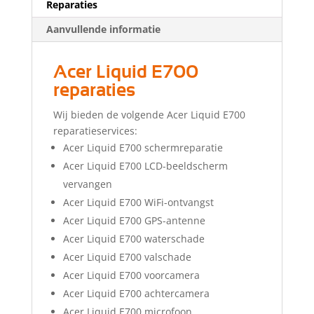
Reparaties
Aanvullende informatie
Acer Liquid E700
reparaties
Wij bieden de volgende Acer Liquid E700
reparatieservices:
Acer Liquid E700 schermreparatie
Acer Liquid E700 LCD-beeldscherm
vervangen
Acer Liquid E700 WiFi-ontvangst
Acer Liquid E700 GPS-antenne
Acer Liquid E700 waterschade
Acer Liquid E700 valschade
Acer Liquid E700 voorcamera
Acer Liquid E700 achtercamera
Acer Liquid E700 microfoon