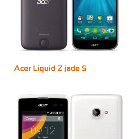
Acer Liquid Z jade S