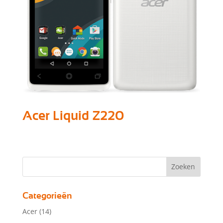
Acer Liquid Z220
Categorieën
Acer
(14)