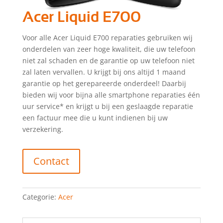
Acer Liquid E700
Voor alle Acer Liquid E700 reparaties gebruiken wij
onderdelen van zeer hoge kwaliteit, die uw telefoon
niet zal schaden en de garantie op uw telefoon niet
zal laten vervallen. U krijgt bij ons altijd 1 maand
garantie op het gerepareerde onderdeel! Daarbij
bieden wij voor bijna alle smartphone reparaties één
uur service* en krijgt u bij een geslaagde reparatie
een factuur mee die u kunt indienen bij uw
verzekering.
Contact
Categorie:
Acer