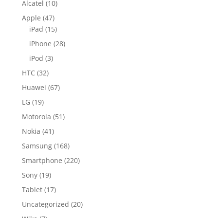
Alcatel
(10)
Apple
(47)
iPad
(15)
iPhone
(28)
iPod
(3)
HTC
(32)
Huawei
(67)
LG
(19)
Motorola
(51)
Nokia
(41)
Samsung
(168)
Smartphone
(220)
Sony
(19)
Tablet
(17)
Uncategorized
(20)