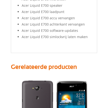
Acer Liquid E700 speaker
Acer Liquid E700 laadpunt
Acer Liquid E700 accu vervangen
Acer Liquid E700 achterkant vervangen
Acer Liquid E700 software-updates
Acer Liquid E700 simlockvrij laten maken
Gerelateerde producten