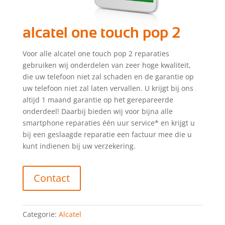
alcatel one touch pop 2
Voor alle alcatel one touch pop 2 reparaties
gebruiken wij onderdelen van zeer hoge kwaliteit,
die uw telefoon niet zal schaden en de garantie op
uw telefoon niet zal laten vervallen. U krijgt bij ons
altijd 1 maand garantie op het gerepareerde
onderdeel! Daarbij bieden wij voor bijna alle
smartphone reparaties één uur service* en krijgt u
bij een geslaagde reparatie een factuur mee die u
kunt indienen bij uw verzekering.
Contact
Categorie:
Alcatel