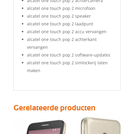
alcatel one touch pop 2 achtercamera
alcatel one touch pop 2 microfoon
alcatel one touch pop 2 speaker
alcatel one touch pop 2 laadpunt
alcatel one touch pop 2 accu vervangen
alcatel one touch pop 2 achterkant
vervangen
alcatel one touch pop 2 software-updates
alcatel one touch pop 2 simlockvrij laten
maken
Gerelateerde producten