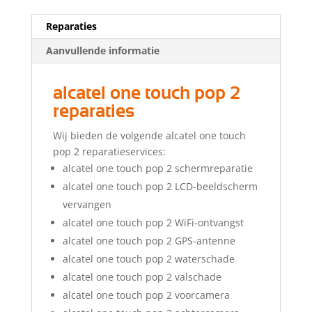
Reparaties
Aanvullende informatie
alcatel one touch pop 2
reparaties
Wij bieden de volgende alcatel one touch
pop 2 reparatieservices:
alcatel one touch pop 2 schermreparatie
alcatel one touch pop 2 LCD-beeldscherm
vervangen
alcatel one touch pop 2 WiFi-ontvangst
alcatel one touch pop 2 GPS-antenne
alcatel one touch pop 2 waterschade
alcatel one touch pop 2 valschade
alcatel one touch pop 2 voorcamera