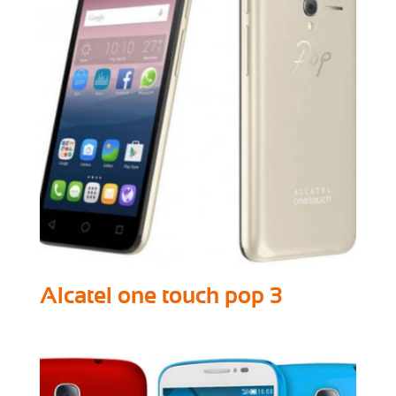
Alcatel one touch pop 3