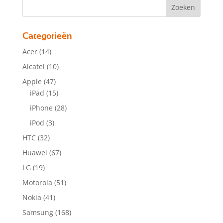
Categorieën
Acer
(14)
Alcatel
(10)
Apple
(47)
iPad
(15)
iPhone
(28)
iPod
(3)
HTC
(32)
Huawei
(67)
LG
(19)
Motorola
(51)
Nokia
(41)
Samsung
(168)