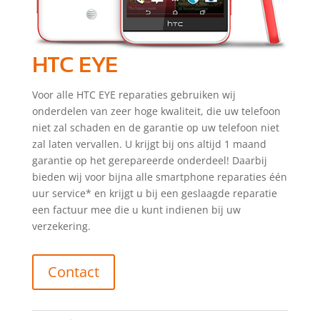
HTC EYE
Voor alle HTC EYE reparaties gebruiken wij
onderdelen van zeer hoge kwaliteit, die uw telefoon
niet zal schaden en de garantie op uw telefoon niet
zal laten vervallen. U krijgt bij ons altijd 1 maand
garantie op het gerepareerde onderdeel! Daarbij
bieden wij voor bijna alle smartphone reparaties één
uur service* en krijgt u bij een geslaagde reparatie
een factuur mee die u kunt indienen bij uw
verzekering.
Contact