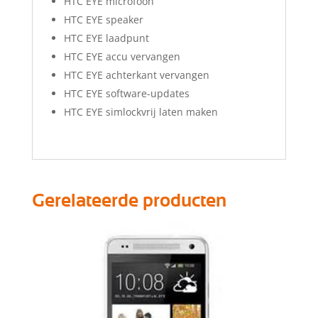
HTC EYE microfoon
HTC EYE speaker
HTC EYE laadpunt
HTC EYE accu vervangen
HTC EYE achterkant vervangen
HTC EYE software-updates
HTC EYE simlockvrij laten maken
Gerelateerde producten