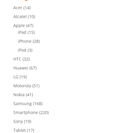
Acer
(14)
Alcatel
(10)
Apple
(47)
iPad
(15)
iPhone
(28)
iPod
(3)
HTC
(32)
Huawei
(67)
LG
(19)
Motorola
(51)
Nokia
(41)
Samsung
(168)
Smartphone
(220)
Sony
(19)
Tablet
(17)