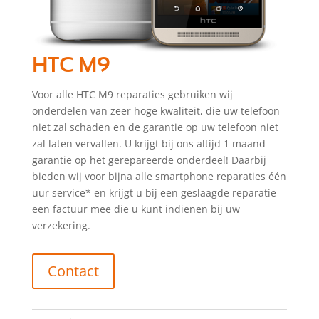
HTC M9
Voor alle HTC M9 reparaties gebruiken wij
onderdelen van zeer hoge kwaliteit, die uw telefoon
niet zal schaden en de garantie op uw telefoon niet
zal laten vervallen. U krijgt bij ons altijd 1 maand
garantie op het gerepareerde onderdeel! Daarbij
bieden wij voor bijna alle smartphone reparaties één
uur service* en krijgt u bij een geslaagde reparatie
een factuur mee die u kunt indienen bij uw
verzekering.
Contact