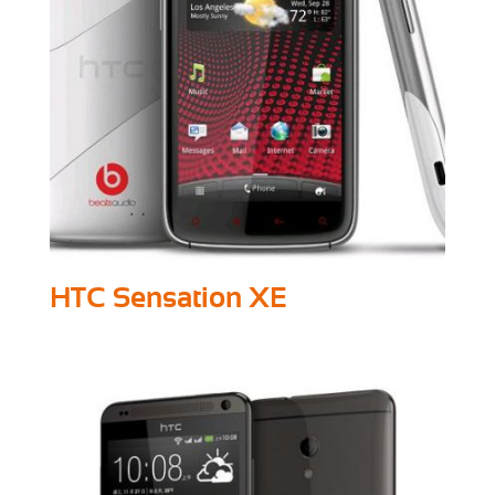
HTC Sensation XE