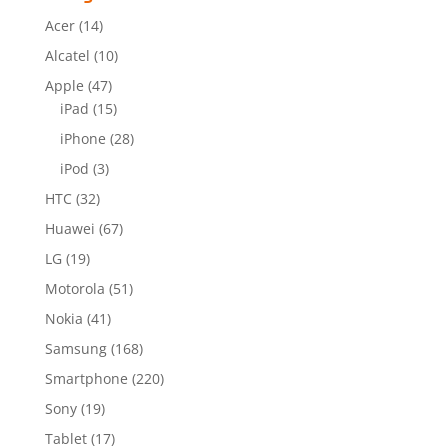
Acer
(14)
Alcatel
(10)
Apple
(47)
iPad
(15)
iPhone
(28)
iPod
(3)
HTC
(32)
Huawei
(67)
LG
(19)
Motorola
(51)
Nokia
(41)
Samsung
(168)
Smartphone
(220)
Sony
(19)
Tablet
(17)