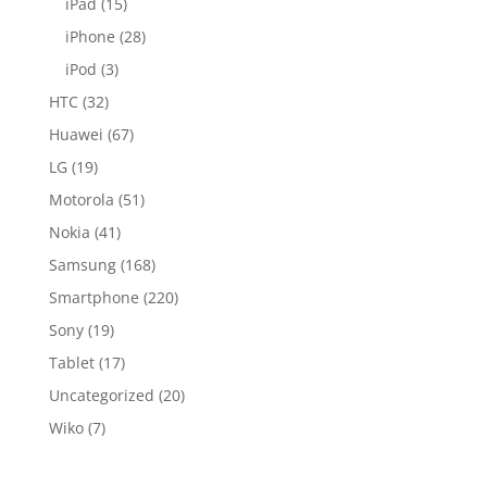
iPad
(15)
iPhone
(28)
iPod
(3)
HTC
(32)
Huawei
(67)
LG
(19)
Motorola
(51)
Nokia
(41)
Samsung
(168)
Smartphone
(220)
Sony
(19)
Tablet
(17)
Uncategorized
(20)
Wiko
(7)