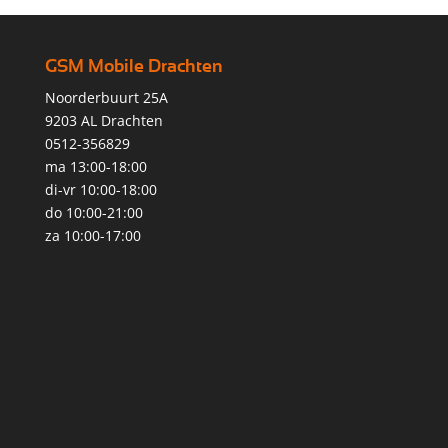
GSM Mobile Drachten
Noorderbuurt 25A
9203 AL Drachten
0512-356829
ma 13:00-18:00
di-vr 10:00-18:00
do 10:00-21:00
za 10:00-17:00