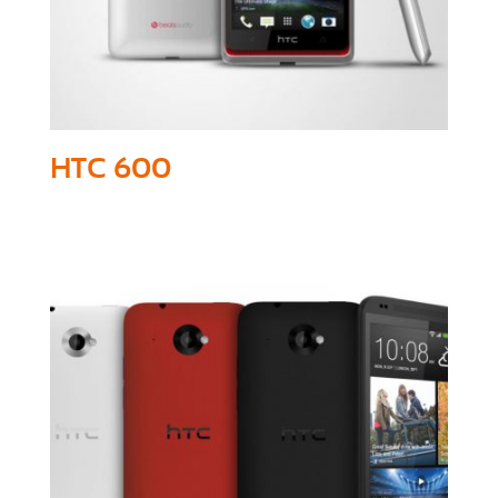
HTC 600