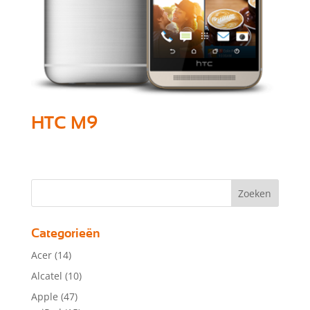
HTC M9
Categorieën
Acer
(14)
Alcatel
(10)
Apple
(47)