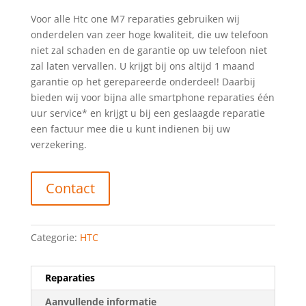
Voor alle Htc one M7 reparaties gebruiken wij
onderdelen van zeer hoge kwaliteit, die uw telefoon
niet zal schaden en de garantie op uw telefoon niet
zal laten vervallen. U krijgt bij ons altijd 1 maand
garantie op het gerepareerde onderdeel! Daarbij
bieden wij voor bijna alle smartphone reparaties één
uur service* en krijgt u bij een geslaagde reparatie
een factuur mee die u kunt indienen bij uw
verzekering.
Contact
Categorie:
HTC
Reparaties
Aanvullende informatie