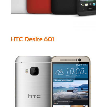
HTC Desire 601