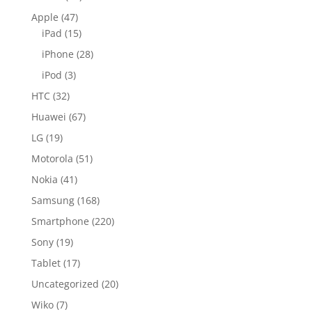
Apple
(47)
iPad
(15)
iPhone
(28)
iPod
(3)
HTC
(32)
Huawei
(67)
LG
(19)
Motorola
(51)
Nokia
(41)
Samsung
(168)
Smartphone
(220)
Sony
(19)
Tablet
(17)
Uncategorized
(20)
Wiko
(7)