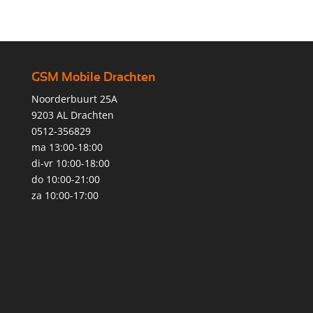
GSM Mobile Drachten
Noorderbuurt 25A
9203 AL Drachten
0512-356829
ma 13:00-18:00
di-vr 10:00-18:00
do 10:00-21:00
za 10:00-17:00