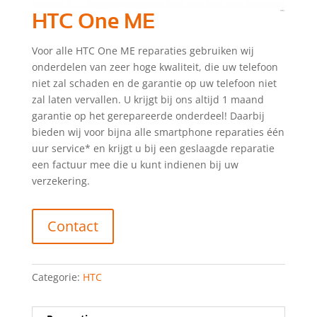
HTC One ME
Voor alle HTC One ME reparaties gebruiken wij
onderdelen van zeer hoge kwaliteit, die uw telefoon
niet zal schaden en de garantie op uw telefoon niet
zal laten vervallen. U krijgt bij ons altijd 1 maand
garantie op het gerepareerde onderdeel! Daarbij
bieden wij voor bijna alle smartphone reparaties één
uur service* en krijgt u bij een geslaagde reparatie
een factuur mee die u kunt indienen bij uw
verzekering.
Contact
Categorie:
HTC