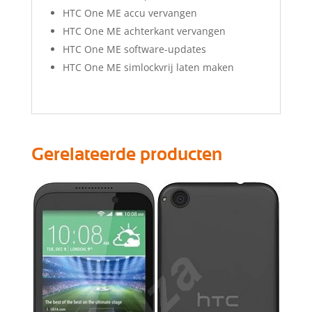
HTC One ME accu vervangen
HTC One ME achterkant vervangen
HTC One ME software-updates
HTC One ME simlockvrij laten maken
Gerelateerde producten