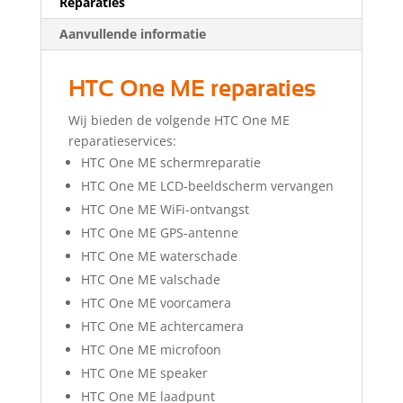
Reparaties
Aanvullende informatie
HTC One ME reparaties
Wij bieden de volgende HTC One ME
reparatieservices:
HTC One ME schermreparatie
HTC One ME LCD-beeldscherm vervangen
HTC One ME WiFi-ontvangst
HTC One ME GPS-antenne
HTC One ME waterschade
HTC One ME valschade
HTC One ME voorcamera
HTC One ME achtercamera
HTC One ME microfoon
HTC One ME speaker
HTC One ME laadpunt