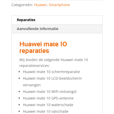
Categorieën:
Huawei
,
Smartphone
Reparaties
Aanvullende informatie
Huawei mate 10
reparaties
Wij bieden de volgende Huawei mate 10
reparatieservices:
Huawei mate 10 schermreparatie
Huawei mate 10 LCD-beeldscherm
vervangen
Huawei mate 10 WiFi-ontvangst
Huawei mate 10 GPS-antenne
Huawei mate 10 waterschade
Huawei mate 10 valschade