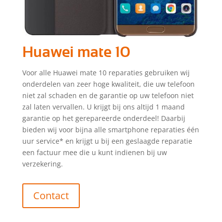
Huawei mate 10
Voor alle Huawei mate 10 reparaties gebruiken wij
onderdelen van zeer hoge kwaliteit, die uw telefoon
niet zal schaden en de garantie op uw telefoon niet
zal laten vervallen. U krijgt bij ons altijd 1 maand
garantie op het gerepareerde onderdeel! Daarbij
bieden wij voor bijna alle smartphone reparaties één
uur service* en krijgt u bij een geslaagde reparatie
een factuur mee die u kunt indienen bij uw
verzekering.
Contact