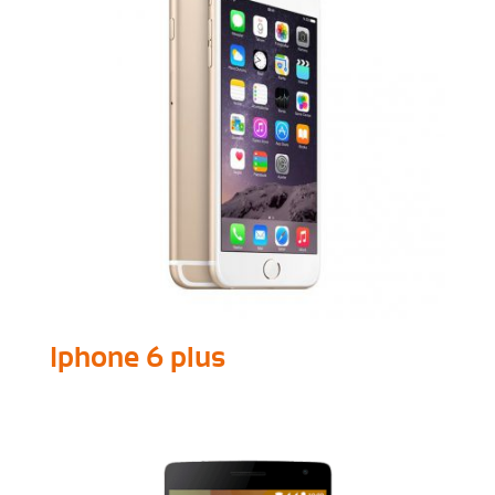
Iphone 6 plus