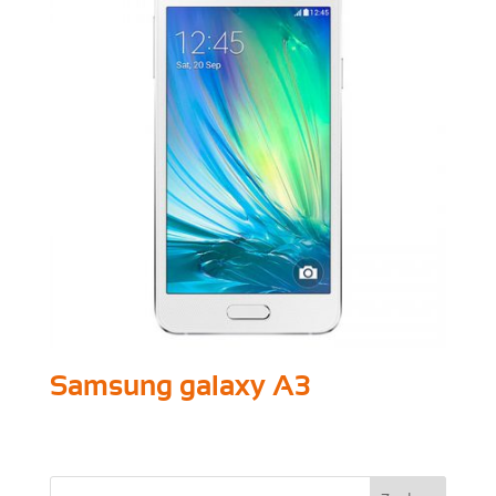
Samsung galaxy A3