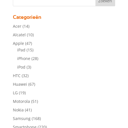
Categorieën
Acer
(14)
Alcatel
(10)
Apple
(47)
iPad
(15)
iPhone
(28)
iPod
(3)
HTC
(32)
Huawei
(67)
LG
(19)
Motorola
(51)
Nokia
(41)
Samsung
(168)
Smartphone
(220)