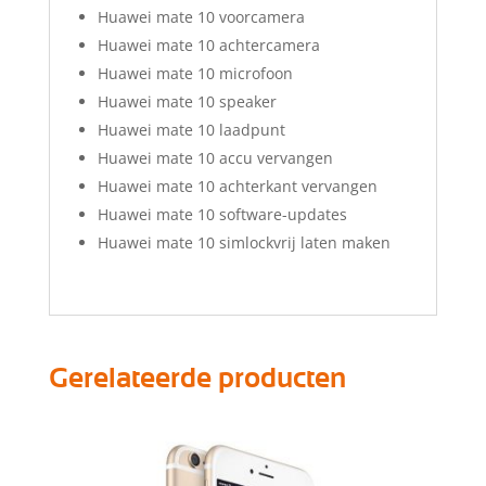
Huawei mate 10 voorcamera
Huawei mate 10 achtercamera
Huawei mate 10 microfoon
Huawei mate 10 speaker
Huawei mate 10 laadpunt
Huawei mate 10 accu vervangen
Huawei mate 10 achterkant vervangen
Huawei mate 10 software-updates
Huawei mate 10 simlockvrij laten maken
Gerelateerde producten