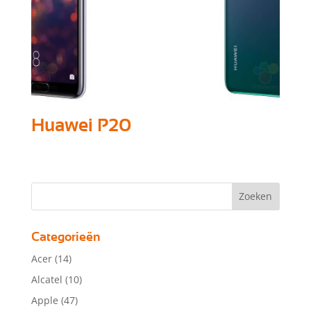
Huawei P20
Categorieën
Acer
(14)
Alcatel
(10)
Apple
(47)