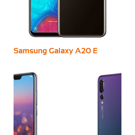
Samsung Galaxy A20 E