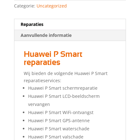
Categorie:
Uncategorized
Reparaties
Aanvullende informatie
Huawei P Smart
reparaties
Wij bieden de volgende Huawei P Smart
reparatieservices:
Huawei P Smart schermreparatie
Huawei P Smart LCD-beeldscherm
vervangen
Huawei P Smart WiFi-ontvangst
Huawei P Smart GPS-antenne
Huawei P Smart waterschade
Huawei P Smart valschade