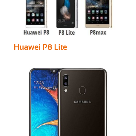
Huawei P8 Lite