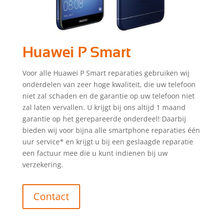
Huawei P Smart
Voor alle Huawei P Smart reparaties gebruiken wij
onderdelen van zeer hoge kwaliteit, die uw telefoon
niet zal schaden en de garantie op uw telefoon niet
zal laten vervallen. U krijgt bij ons altijd 1 maand
garantie op het gerepareerde onderdeel! Daarbij
bieden wij voor bijna alle smartphone reparaties één
uur service* en krijgt u bij een geslaagde reparatie
een factuur mee die u kunt indienen bij uw
verzekering.
Contact