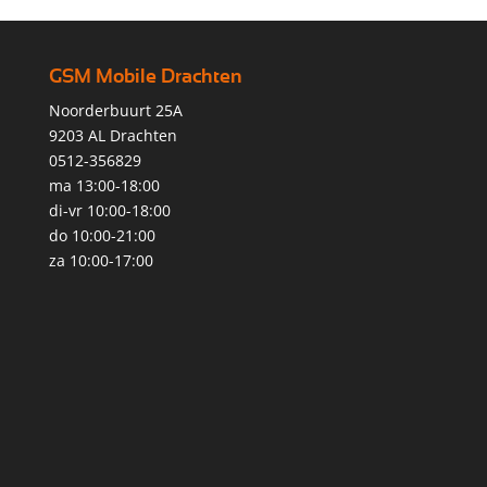
GSM Mobile Drachten
Noorderbuurt 25A
9203 AL Drachten
0512-356829
ma 13:00-18:00
di-vr 10:00-18:00
do 10:00-21:00
za 10:00-17:00