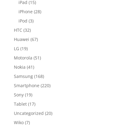
iPad
(15)
iPhone
(28)
iPod
(3)
HTC
(32)
Huawei
(67)
LG
(19)
Motorola
(51)
Nokia
(41)
Samsung
(168)
Smartphone
(220)
Sony
(19)
Tablet
(17)
Uncategorized
(20)
Wiko
(7)