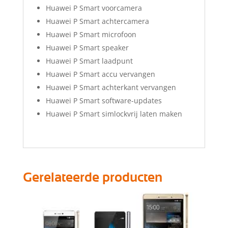
Huawei P Smart voorcamera
Huawei P Smart achtercamera
Huawei P Smart microfoon
Huawei P Smart speaker
Huawei P Smart laadpunt
Huawei P Smart accu vervangen
Huawei P Smart achterkant vervangen
Huawei P Smart software-updates
Huawei P Smart simlockvrij laten maken
Gerelateerde producten