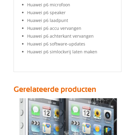
Huawei p6 microfoon
Huawei p6 speaker
Huawei p6 laadpunt
Huawei p6 accu vervangen
Huawei p6 achterkant vervangen
Huawei p6 software-updates
Huawei p6 simlockvrij laten maken
Gerelateerde producten