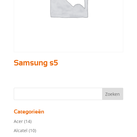
Samsung s5
Categorieën
Acer
(14)
Alcatel
(10)