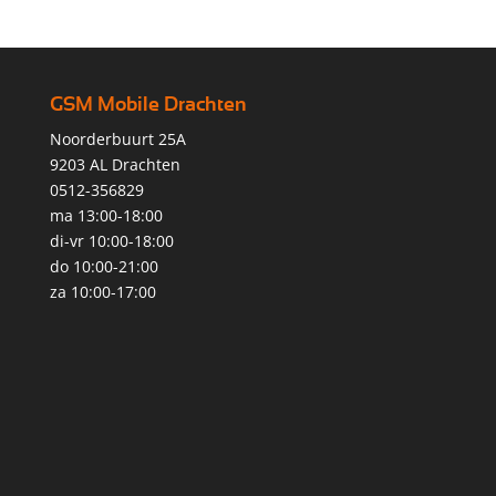
GSM Mobile Drachten
Noorderbuurt 25A
9203 AL Drachten
0512-356829
ma 13:00-18:00
di-vr 10:00-18:00
do 10:00-21:00
za 10:00-17:00