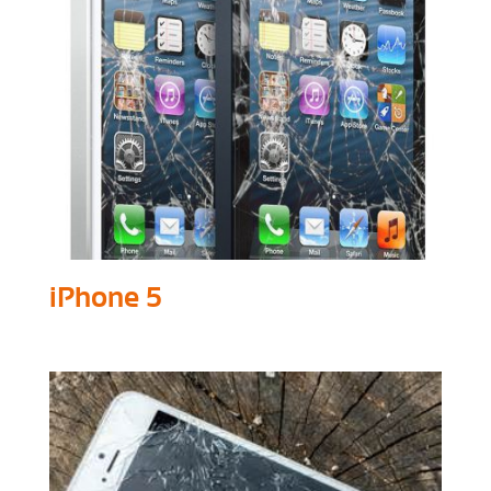
iPhone 5