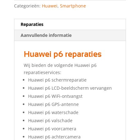
Categorieën:
Huawei
,
Smartphone
Reparaties
Aanvullende informatie
Huawei p6 reparaties
Wij bieden de volgende Huawei p6
reparatieservices:
Huawei p6 schermreparatie
Huawei p6 LCD-beeldscherm vervangen
Huawei p6 WiFi-ontvangst
Huawei p6 GPS-antenne
Huawei p6 waterschade
Huawei p6 valschade
Huawei p6 voorcamera
Huawei p6 achtercamera