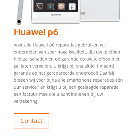
Huawei p6
Voor alle Huawei p6 reparaties gebruiken wij
onderdelen van zeer hoge kwaliteit, die uw telefoon
niet zal schaden en de garantie op uw telefoon niet
zal laten vervallen. U krijgt bij ons altijd 1 maand
garantie op het gerepareerde onderdeel! Daarbij
bieden wij voor bijna alle smartphone reparaties één
uur service* en krijgt u bij een geslaagde reparatie
een factuur mee die u kunt indienen bij uw
verzekering.
Contact