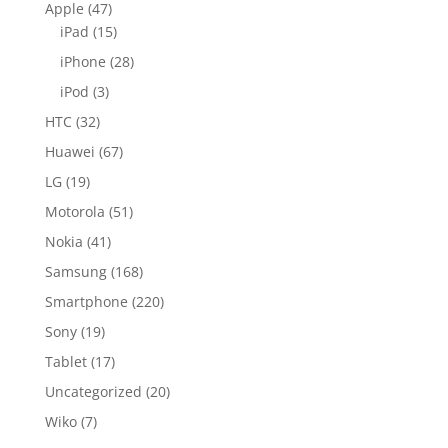
Apple
(47)
iPad
(15)
iPhone
(28)
iPod
(3)
HTC
(32)
Huawei
(67)
LG
(19)
Motorola
(51)
Nokia
(41)
Samsung
(168)
Smartphone
(220)
Sony
(19)
Tablet
(17)
Uncategorized
(20)
Wiko
(7)