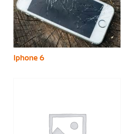
Iphone 6