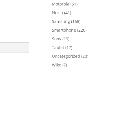
Motorola
(51)
Nokia
(41)
Samsung
(168)
Smartphone
(220)
Sony
(19)
Tablet
(17)
Uncategorized
(20)
Wiko
(7)