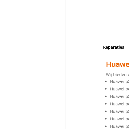
Reparaties
Huawei
Wij bieden 
Huawei p
Huawei p
Huawei p8
Huawei p
Huawei p
Huawei p
Huawei p