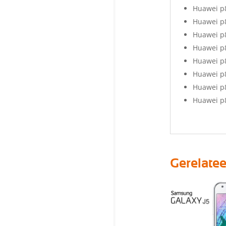
Huawei p
Huawei p
Huawei p
Huawei p
Huawei p
Huawei p
Huawei p
Huawei p8
Gerelate