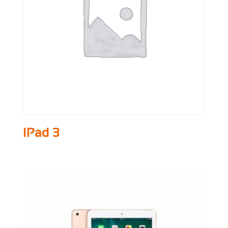
IPad 3