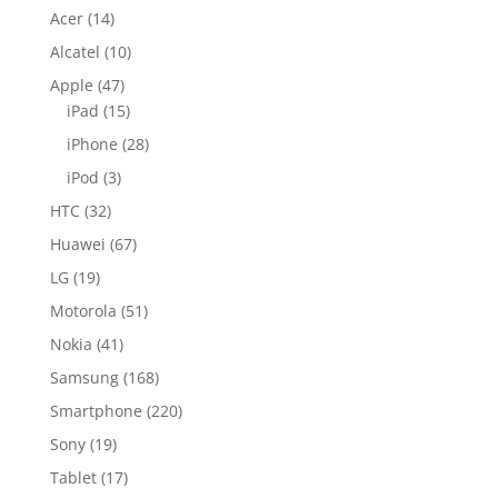
Acer
(14)
Alcatel
(10)
Apple
(47)
iPad
(15)
iPhone
(28)
iPod
(3)
HTC
(32)
Huawei
(67)
LG
(19)
Motorola
(51)
Nokia
(41)
Samsung
(168)
Smartphone
(220)
Sony
(19)
Tablet
(17)