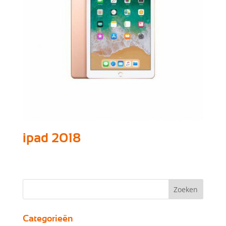
ipad 2018
Categorieën