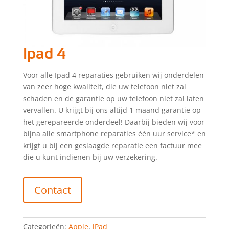
Ipad 4
Voor alle Ipad 4 reparaties gebruiken wij onderdelen
van zeer hoge kwaliteit, die uw telefoon niet zal
schaden en de garantie op uw telefoon niet zal laten
vervallen. U krijgt bij ons altijd 1 maand garantie op
het gerepareerde onderdeel! Daarbij bieden wij voor
bijna alle smartphone reparaties één uur service* en
krijgt u bij een geslaagde reparatie een factuur mee
die u kunt indienen bij uw verzekering.
Contact
Categorieën:
Apple
,
iPad