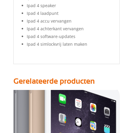
Ipad 4 speaker
Ipad 4 laadpunt
Ipad 4 accu vervangen
Ipad 4 achterkant vervangen
Ipad 4 software-updates
Ipad 4 simlockvrij laten maken
Gerelateerde producten