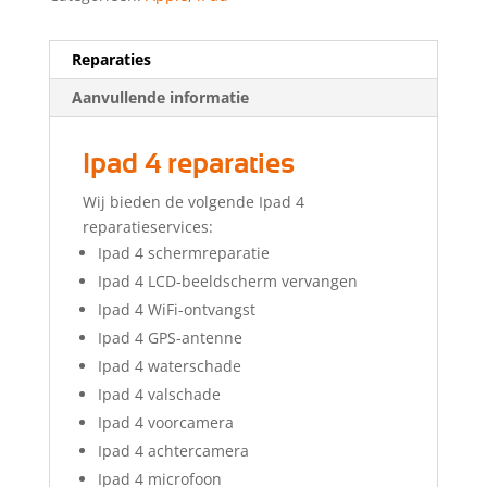
Reparaties
Aanvullende informatie
Ipad 4 reparaties
Wij bieden de volgende Ipad 4
reparatieservices:
Ipad 4 schermreparatie
Ipad 4 LCD-beeldscherm vervangen
Ipad 4 WiFi-ontvangst
Ipad 4 GPS-antenne
Ipad 4 waterschade
Ipad 4 valschade
Ipad 4 voorcamera
Ipad 4 achtercamera
Ipad 4 microfoon