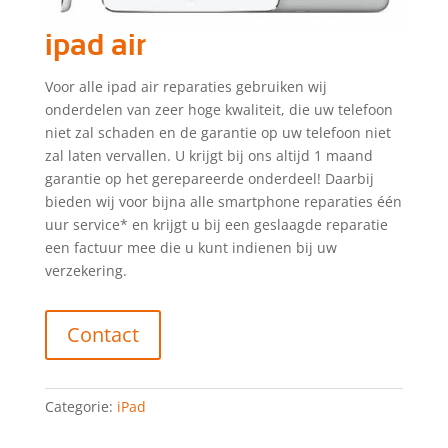
ipad air
Voor alle ipad air reparaties gebruiken wij
onderdelen van zeer hoge kwaliteit, die uw telefoon
niet zal schaden en de garantie op uw telefoon niet
zal laten vervallen. U krijgt bij ons altijd 1 maand
garantie op het gerepareerde onderdeel! Daarbij
bieden wij voor bijna alle smartphone reparaties één
uur service* en krijgt u bij een geslaagde reparatie
een factuur mee die u kunt indienen bij uw
verzekering.
Contact
Categorie:
iPad