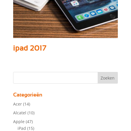
ipad 2017
Categorieën
Acer
(14)
Alcatel
(10)
Apple
(47)
iPad
(15)