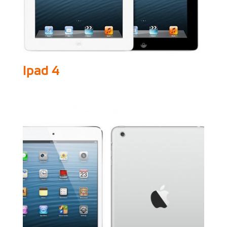
Ipad 4