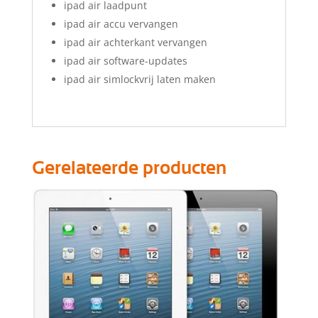
ipad air laadpunt
ipad air accu vervangen
ipad air achterkant vervangen
ipad air software-updates
ipad air simlockvrij laten maken
Gerelateerde producten