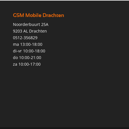
GSM Mobile Drachten
Noorderbuurt 25A
9203 AL Drachten
0512-356829
ma 13:00-18:00
di-vr 10:00-18:00
do 10:00-21:00
za 10:00-17:00