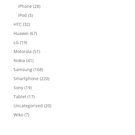
iPhone
(28)
iPod
(3)
HTC
(32)
Huawei
(67)
LG
(19)
Motorola
(51)
Nokia
(41)
Samsung
(168)
Smartphone
(220)
Sony
(19)
Tablet
(17)
Uncategorized
(20)
Wiko
(7)