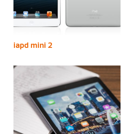
iapd mini 2