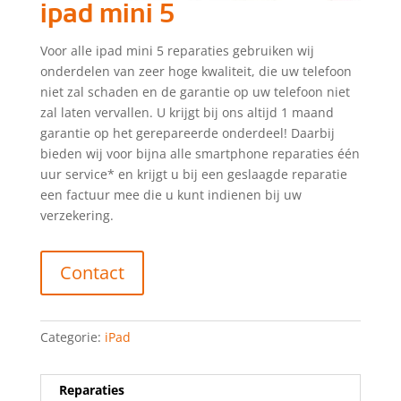
ipad mini 5
Voor alle ipad mini 5 reparaties gebruiken wij
onderdelen van zeer hoge kwaliteit, die uw telefoon
niet zal schaden en de garantie op uw telefoon niet
zal laten vervallen. U krijgt bij ons altijd 1 maand
garantie op het gerepareerde onderdeel! Daarbij
bieden wij voor bijna alle smartphone reparaties één
uur service* en krijgt u bij een geslaagde reparatie
een factuur mee die u kunt indienen bij uw
verzekering.
Contact
Categorie:
iPad
Reparaties