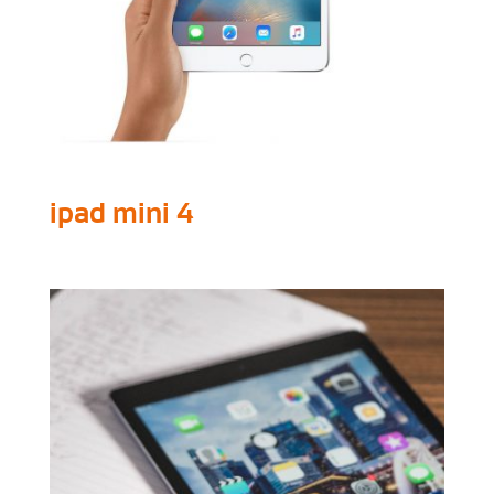
ipad mini 4