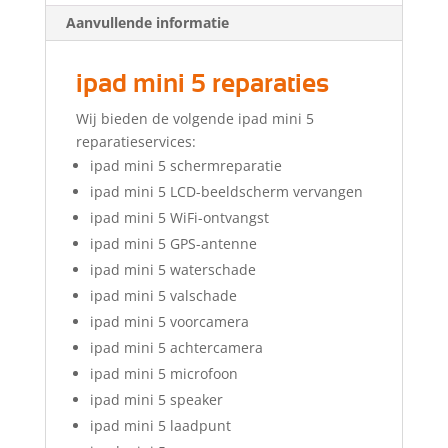
Aanvullende informatie
ipad mini 5 reparaties
Wij bieden de volgende ipad mini 5
reparatieservices:
ipad mini 5 schermreparatie
ipad mini 5 LCD-beeldscherm vervangen
ipad mini 5 WiFi-ontvangst
ipad mini 5 GPS-antenne
ipad mini 5 waterschade
ipad mini 5 valschade
ipad mini 5 voorcamera
ipad mini 5 achtercamera
ipad mini 5 microfoon
ipad mini 5 speaker
ipad mini 5 laadpunt