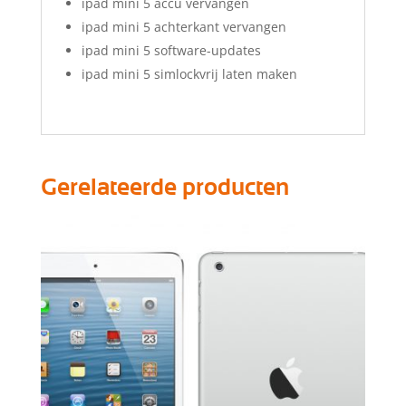
ipad mini 5 accu vervangen
ipad mini 5 achterkant vervangen
ipad mini 5 software-updates
ipad mini 5 simlockvrij laten maken
Gerelateerde producten