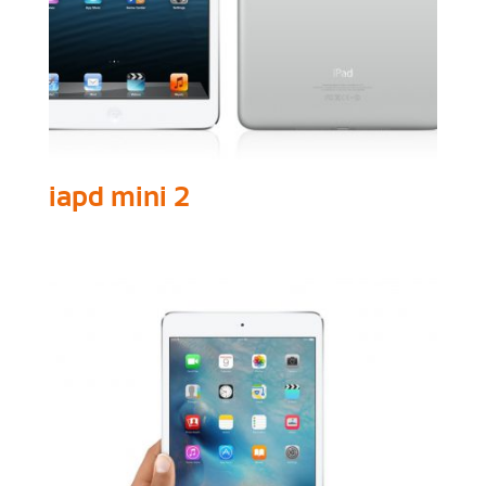
iapd mini 2