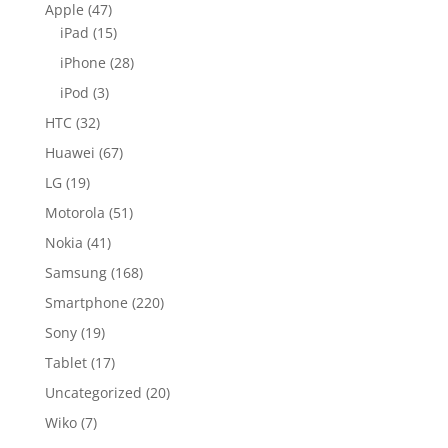
Apple
(47)
iPad
(15)
iPhone
(28)
iPod
(3)
HTC
(32)
Huawei
(67)
LG
(19)
Motorola
(51)
Nokia
(41)
Samsung
(168)
Smartphone
(220)
Sony
(19)
Tablet
(17)
Uncategorized
(20)
Wiko
(7)