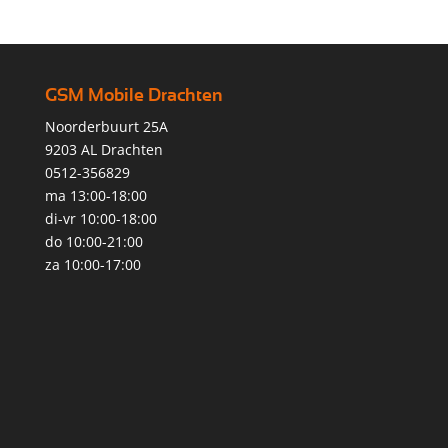
GSM Mobile Drachten
Noorderbuurt 25A
9203 AL Drachten
0512-356829
ma 13:00-18:00
di-vr 10:00-18:00
do 10:00-21:00
za 10:00-17:00