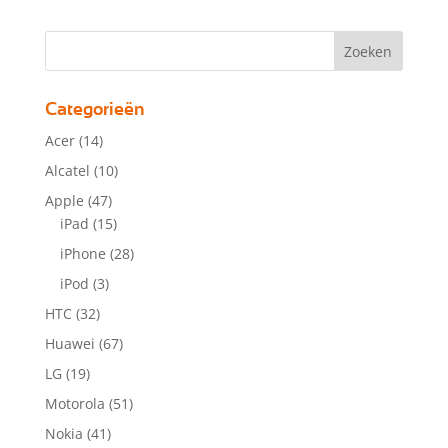
Categorieën
Acer
(14)
Alcatel
(10)
Apple
(47)
iPad
(15)
iPhone
(28)
iPod
(3)
HTC
(32)
Huawei
(67)
LG
(19)
Motorola
(51)
Nokia
(41)