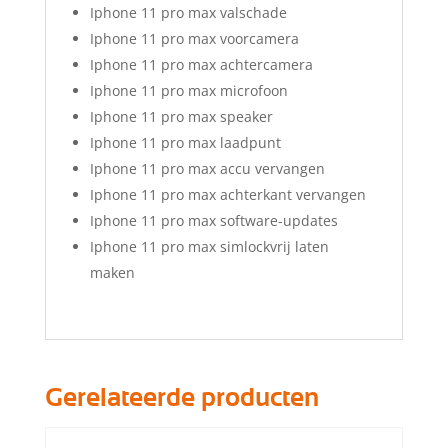
Iphone 11 pro max valschade
Iphone 11 pro max voorcamera
Iphone 11 pro max achtercamera
Iphone 11 pro max microfoon
Iphone 11 pro max speaker
Iphone 11 pro max laadpunt
Iphone 11 pro max accu vervangen
Iphone 11 pro max achterkant vervangen
Iphone 11 pro max software-updates
Iphone 11 pro max simlockvrij laten
maken
Gerelateerde producten