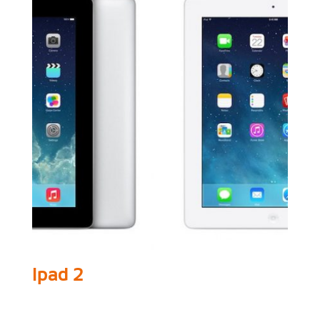
Ipad 2