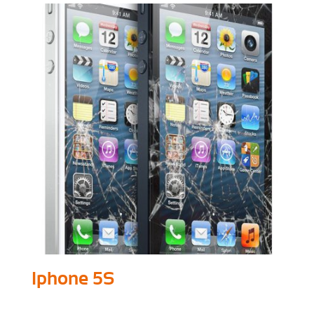
Iphone 5S