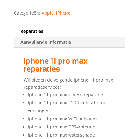
Categorieën:
Apple
,
iPhone
Reparaties
Aanvullende informatie
Iphone 11 pro max
reparaties
Wij bieden de volgende Iphone 11 pro max
reparatieservices:
Iphone 11 pro max schermreparatie
Iphone 11 pro max LCD-beeldscherm
vervangen
Iphone 11 pro max WiFi-ontvangst
Iphone 11 pro max GPS-antenne
Iphone 11 pro max waterschade