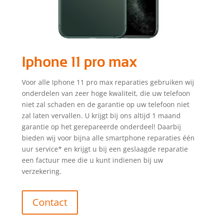
Iphone 11 pro max
Voor alle Iphone 11 pro max reparaties gebruiken wij
onderdelen van zeer hoge kwaliteit, die uw telefoon
niet zal schaden en de garantie op uw telefoon niet
zal laten vervallen. U krijgt bij ons altijd 1 maand
garantie op het gerepareerde onderdeel! Daarbij
bieden wij voor bijna alle smartphone reparaties één
uur service* en krijgt u bij een geslaagde reparatie
een factuur mee die u kunt indienen bij uw
verzekering.
Contact