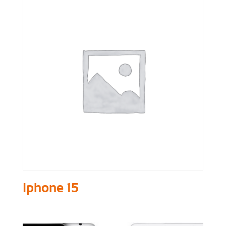
Iphone 15