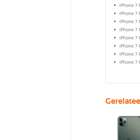
iPhone 7 
iPhone 7 
iPhone 7 
iPhone 7 
iPhone 7 
iPhone 7 
iPhone 7 
iPhone 7 
Gerelate