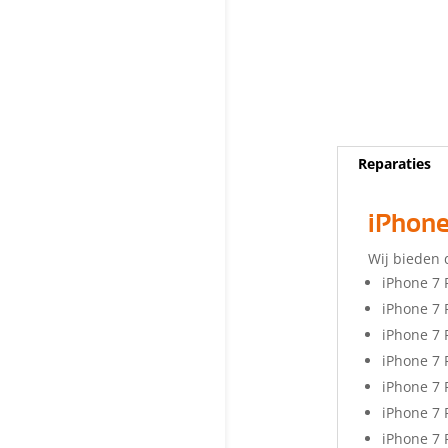
Reparaties
iPhone
Wij bieden 
iPhone 7 
iPhone 7
iPhone 7 
iPhone 7 
iPhone 7 
iPhone 7 
iPhone 7 