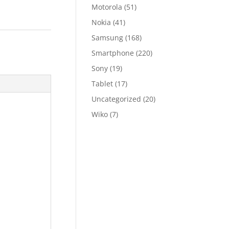
Motorola
(51)
Nokia
(41)
Samsung
(168)
Smartphone
(220)
Sony
(19)
Tablet
(17)
Uncategorized
(20)
Wiko
(7)