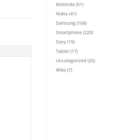
Motorola
(51)
Nokia
(41)
Samsung
(168)
Smartphone
(220)
Sony
(19)
Tablet
(17)
Uncategorized
(20)
Wiko
(7)