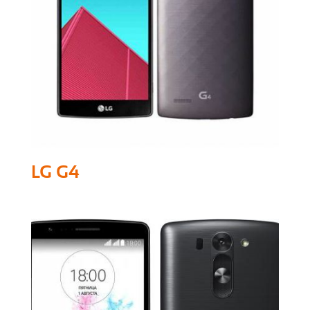
LG G4