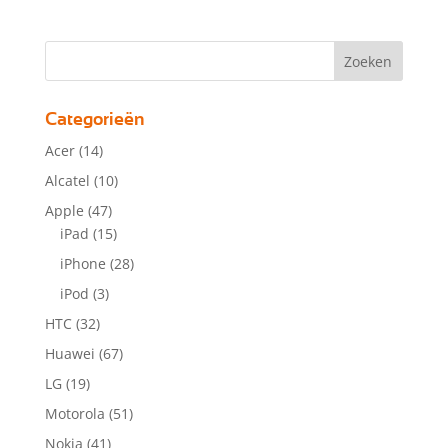
Categorieën
Acer
(14)
Alcatel
(10)
Apple
(47)
iPad
(15)
iPhone
(28)
iPod
(3)
HTC
(32)
Huawei
(67)
LG
(19)
Motorola
(51)
Nokia
(41)