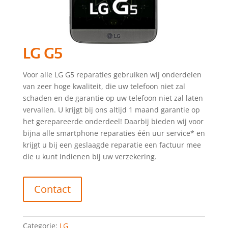
LG G5
Voor alle LG G5 reparaties gebruiken wij onderdelen
van zeer hoge kwaliteit, die uw telefoon niet zal
schaden en de garantie op uw telefoon niet zal laten
vervallen. U krijgt bij ons altijd 1 maand garantie op
het gerepareerde onderdeel! Daarbij bieden wij voor
bijna alle smartphone reparaties één uur service* en
krijgt u bij een geslaagde reparatie een factuur mee
die u kunt indienen bij uw verzekering.
Contact
Categorie:
LG