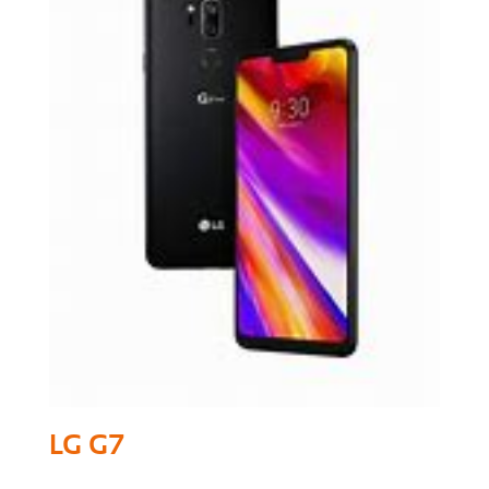
LG G7