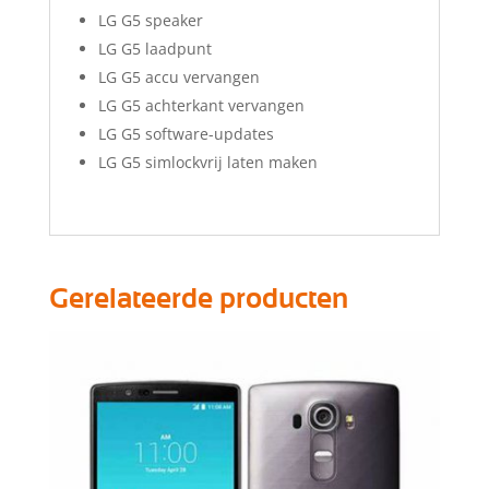
LG G5 speaker
LG G5 laadpunt
LG G5 accu vervangen
LG G5 achterkant vervangen
LG G5 software-updates
LG G5 simlockvrij laten maken
Gerelateerde producten