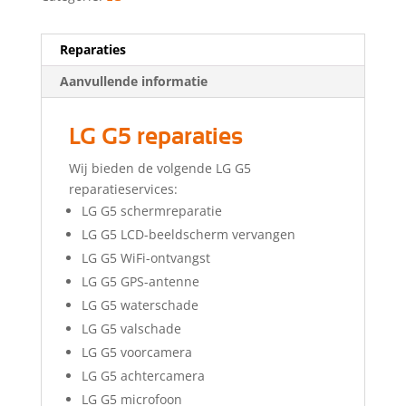
Reparaties
Aanvullende informatie
LG G5 reparaties
Wij bieden de volgende LG G5
reparatieservices:
LG G5 schermreparatie
LG G5 LCD-beeldscherm vervangen
LG G5 WiFi-ontvangst
LG G5 GPS-antenne
LG G5 waterschade
LG G5 valschade
LG G5 voorcamera
LG G5 achtercamera
LG G5 microfoon