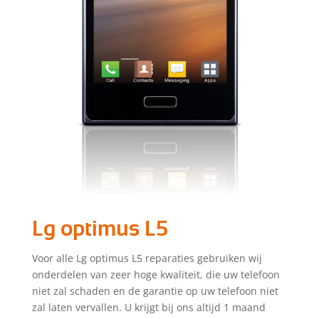
Lg optimus L5
Voor alle Lg optimus L5 reparaties gebruiken wij
onderdelen van zeer hoge kwaliteit, die uw telefoon
niet zal schaden en de garantie op uw telefoon niet
zal laten vervallen. U krijgt bij ons altijd 1 maand