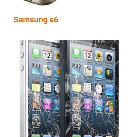
Samsung s6