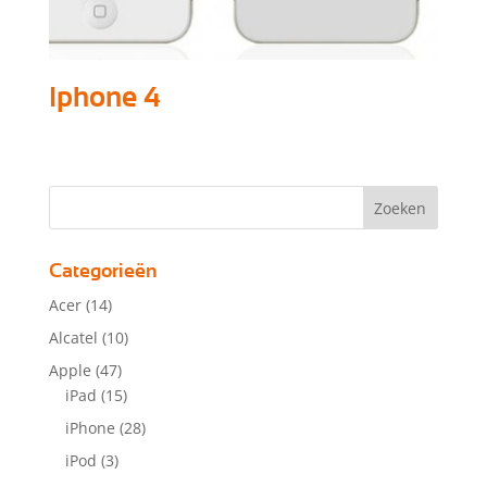
Iphone 4
Categorieën
Acer
(14)
Alcatel
(10)
Apple
(47)
iPad
(15)
iPhone
(28)
iPod
(3)