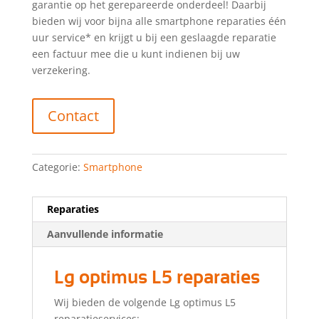
garantie op het gerepareerde onderdeel! Daarbij
bieden wij voor bijna alle smartphone reparaties één
uur service* en krijgt u bij een geslaagde reparatie
een factuur mee die u kunt indienen bij uw
verzekering.
Contact
Categorie:
Smartphone
Reparaties
Aanvullende informatie
Lg optimus L5 reparaties
Wij bieden de volgende Lg optimus L5
reparatieservices: