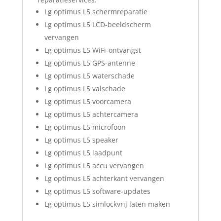
Lg optimus L5 schermreparatie
Lg optimus L5 LCD-beeldscherm
vervangen
Lg optimus L5 WiFi-ontvangst
Lg optimus L5 GPS-antenne
Lg optimus L5 waterschade
Lg optimus L5 valschade
Lg optimus L5 voorcamera
Lg optimus L5 achtercamera
Lg optimus L5 microfoon
Lg optimus L5 speaker
Lg optimus L5 laadpunt
Lg optimus L5 accu vervangen
Lg optimus L5 achterkant vervangen
Lg optimus L5 software-updates
Lg optimus L5 simlockvrij laten maken