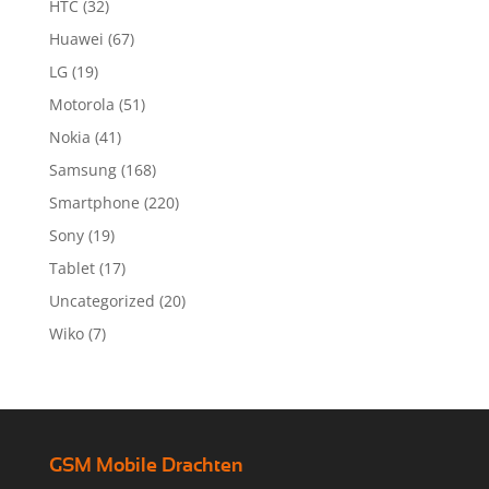
HTC
(32)
Huawei
(67)
LG
(19)
Motorola
(51)
Nokia
(41)
Samsung
(168)
Smartphone
(220)
Sony
(19)
Tablet
(17)
Uncategorized
(20)
Wiko
(7)
GSM Mobile Drachten