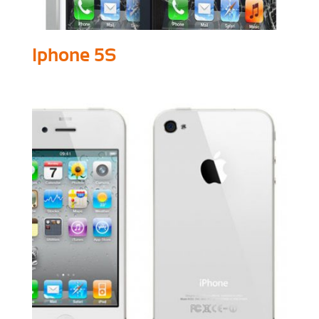
Iphone 5S