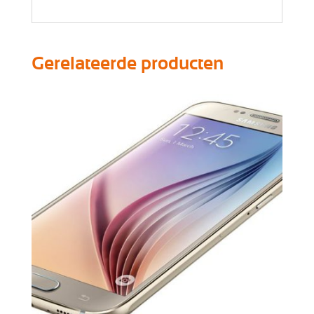
Gerelateerde producten