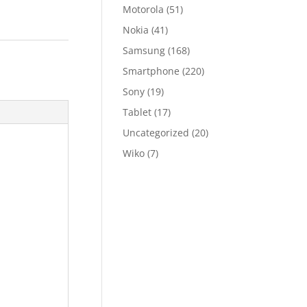
Motorola
(51)
Nokia
(41)
Samsung
(168)
Smartphone
(220)
Sony
(19)
Tablet
(17)
Uncategorized
(20)
Wiko
(7)