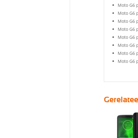
Moto G6 
Moto G6 p
Moto G6 p
Moto G6 p
Moto G6 p
Moto G6 p
Moto G6 p
Moto G6 p
Gerelate