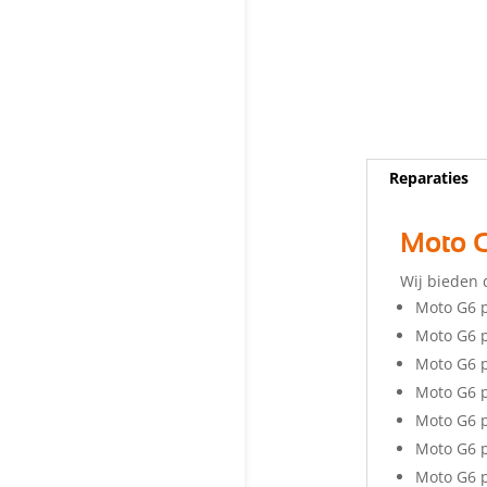
Reparaties
Moto G
Wij bieden 
Moto G6 p
Moto G6 
Moto G6 p
Moto G6 
Moto G6 
Moto G6 p
Moto G6 