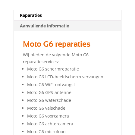
Reparaties
Aanvullende informatie
Moto G6 reparaties
Wij bieden de volgende Moto G6
reparatieservices:
Moto G6 schermreparatie
Moto G6 LCD-beeldscherm vervangen
Moto G6 WiFi-ontvangst
Moto G6 GPS-antenne
Moto G6 waterschade
Moto G6 valschade
Moto G6 voorcamera
Moto G6 achtercamera
Moto G6 microfoon