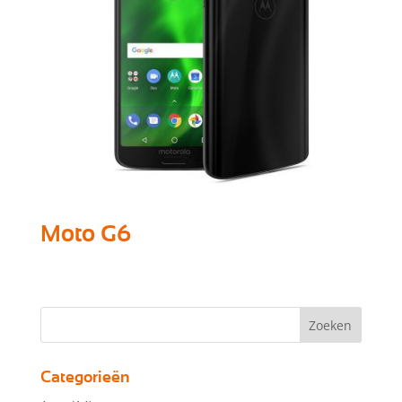
Moto G6
Categorieën