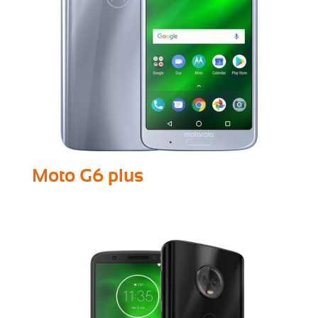
Moto G6 plus