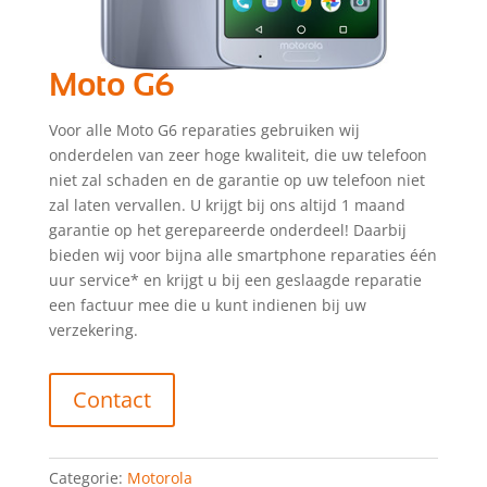
Moto G6
Voor alle Moto G6 reparaties gebruiken wij
onderdelen van zeer hoge kwaliteit, die uw telefoon
niet zal schaden en de garantie op uw telefoon niet
zal laten vervallen. U krijgt bij ons altijd 1 maand
garantie op het gerepareerde onderdeel! Daarbij
bieden wij voor bijna alle smartphone reparaties één
uur service* en krijgt u bij een geslaagde reparatie
een factuur mee die u kunt indienen bij uw
verzekering.
Contact
Categorie:
Motorola