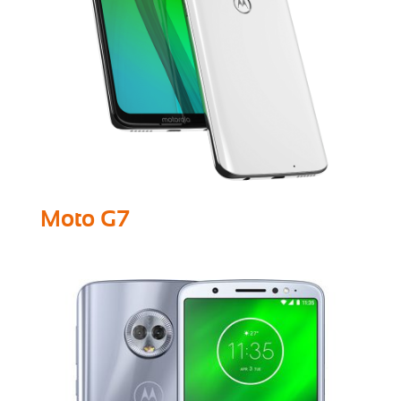
Moto G7