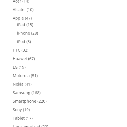
Acer
(14)
Alcatel
(10)
Apple
(47)
iPad
(15)
iPhone
(28)
iPod
(3)
HTC
(32)
Huawei
(67)
LG
(19)
Motorola
(51)
Nokia
(41)
Samsung
(168)
Smartphone
(220)
Sony
(19)
Tablet
(17)
Uncategorized
(20)