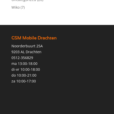
Wiko
(7)
GSM Mobile Drachten
Noorderbuurt 25A
9203 AL Drachten
0512-356829
ma 13:00-18:00
di-vr 10:00-18:00
do 10:00-21:00
za 10:00-17:00