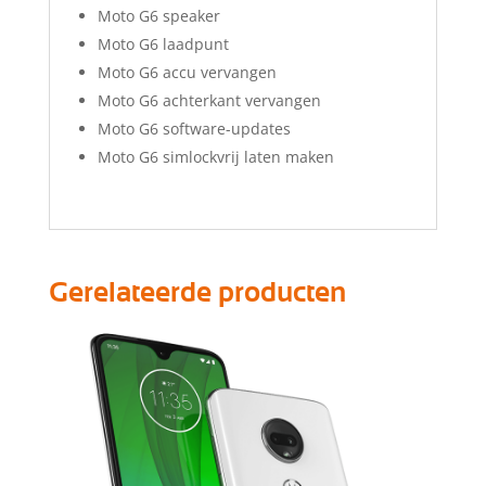
Moto G6 speaker
Moto G6 laadpunt
Moto G6 accu vervangen
Moto G6 achterkant vervangen
Moto G6 software-updates
Moto G6 simlockvrij laten maken
Gerelateerde producten