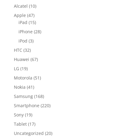
Alcatel
(10)
Apple
(47)
iPad
(15)
iPhone
(28)
iPod
(3)
HTC
(32)
Huawei
(67)
LG
(19)
Motorola
(51)
Nokia
(41)
Samsung
(168)
Smartphone
(220)
Sony
(19)
Tablet
(17)
Uncategorized
(20)