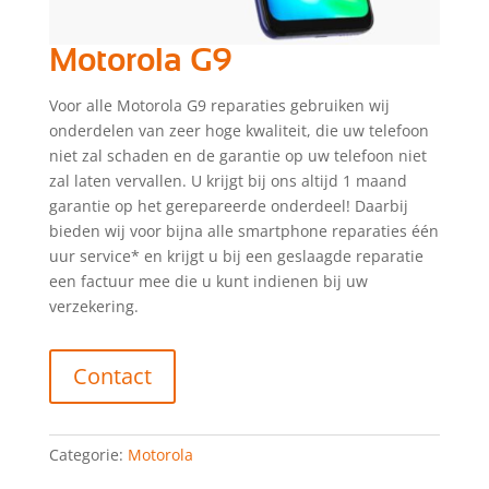
Motorola G9
Voor alle Motorola G9 reparaties gebruiken wij
onderdelen van zeer hoge kwaliteit, die uw telefoon
niet zal schaden en de garantie op uw telefoon niet
zal laten vervallen. U krijgt bij ons altijd 1 maand
garantie op het gerepareerde onderdeel! Daarbij
bieden wij voor bijna alle smartphone reparaties één
uur service* en krijgt u bij een geslaagde reparatie
een factuur mee die u kunt indienen bij uw
verzekering.
Contact
Categorie:
Motorola