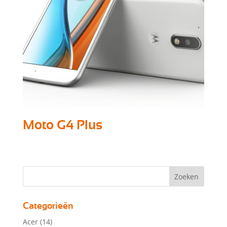
Moto G4 Plus
Categorieën
Acer
(14)