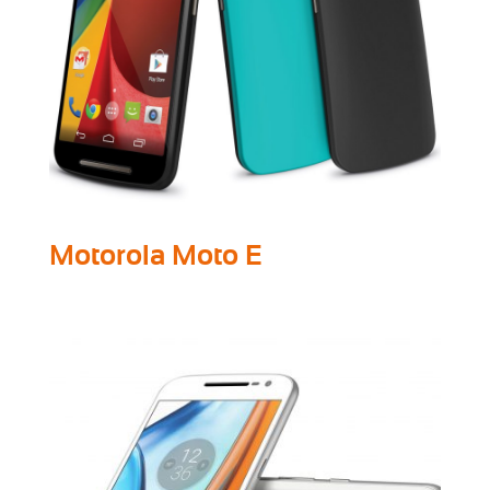
Motorola Moto E