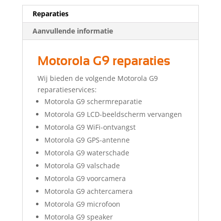
Reparaties
Aanvullende informatie
Motorola G9 reparaties
Wij bieden de volgende Motorola G9
reparatieservices:
Motorola G9 schermreparatie
Motorola G9 LCD-beeldscherm vervangen
Motorola G9 WiFi-ontvangst
Motorola G9 GPS-antenne
Motorola G9 waterschade
Motorola G9 valschade
Motorola G9 voorcamera
Motorola G9 achtercamera
Motorola G9 microfoon
Motorola G9 speaker