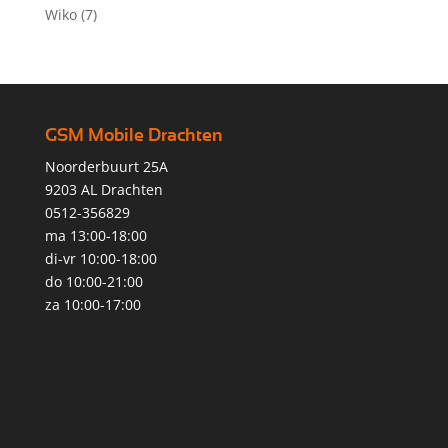
Wiko
(7)
GSM Mobile Drachten
Noorderbuurt 25A
9203 AL Drachten
0512-356829
ma 13:00-18:00
di-vr 10:00-18:00
do 10:00-21:00
za 10:00-17:00