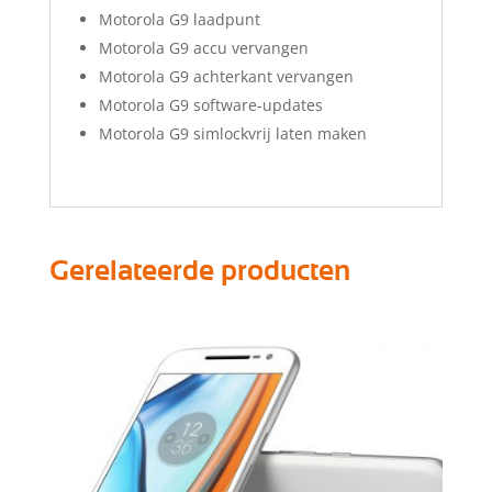
Motorola G9 laadpunt
Motorola G9 accu vervangen
Motorola G9 achterkant vervangen
Motorola G9 software-updates
Motorola G9 simlockvrij laten maken
Gerelateerde producten