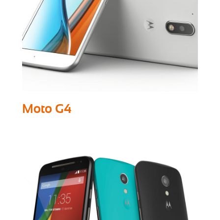
Moto G4