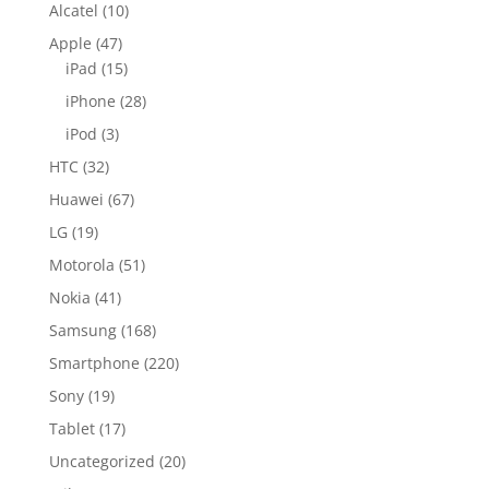
Alcatel
(10)
Apple
(47)
iPad
(15)
iPhone
(28)
iPod
(3)
HTC
(32)
Huawei
(67)
LG
(19)
Motorola
(51)
Nokia
(41)
Samsung
(168)
Smartphone
(220)
Sony
(19)
Tablet
(17)
Uncategorized
(20)