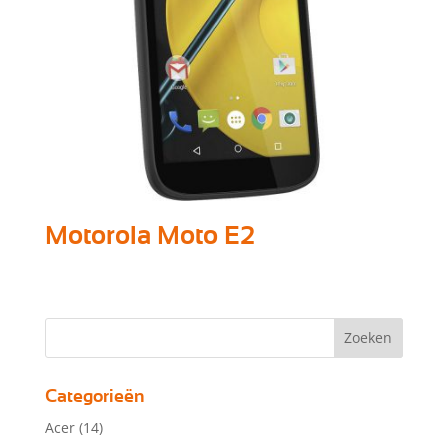
Motorola Moto E2
Categorieën
Acer
(14)