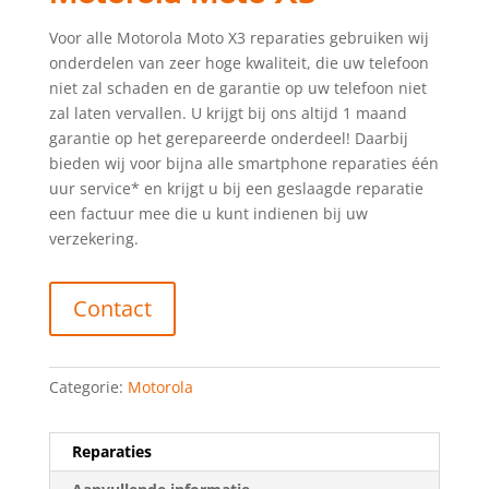
Voor alle Motorola Moto X3 reparaties gebruiken wij
onderdelen van zeer hoge kwaliteit, die uw telefoon
niet zal schaden en de garantie op uw telefoon niet
zal laten vervallen. U krijgt bij ons altijd 1 maand
garantie op het gerepareerde onderdeel! Daarbij
bieden wij voor bijna alle smartphone reparaties één
uur service* en krijgt u bij een geslaagde reparatie
een factuur mee die u kunt indienen bij uw
verzekering.
Contact
Categorie:
Motorola
Reparaties