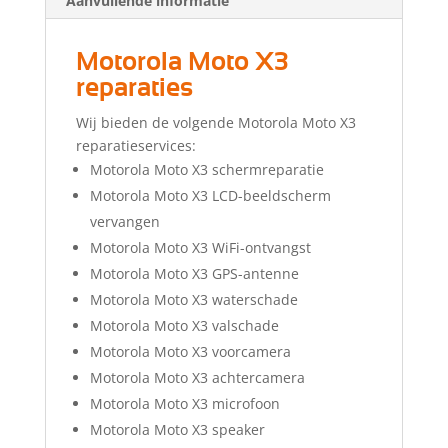
Aanvullende informatie
Motorola Moto X3
reparaties
Wij bieden de volgende Motorola Moto X3
reparatieservices:
Motorola Moto X3 schermreparatie
Motorola Moto X3 LCD-beeldscherm
vervangen
Motorola Moto X3 WiFi-ontvangst
Motorola Moto X3 GPS-antenne
Motorola Moto X3 waterschade
Motorola Moto X3 valschade
Motorola Moto X3 voorcamera
Motorola Moto X3 achtercamera
Motorola Moto X3 microfoon
Motorola Moto X3 speaker