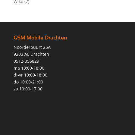
Wiko
(7)
GSM Mobile Drachten
Noorderbuurt 25A
9203 AL Drachten
0512-356829
ma 13:00-18:00
di-vr 10:00-18:00
do 10:00-21:00
za 10:00-17:00