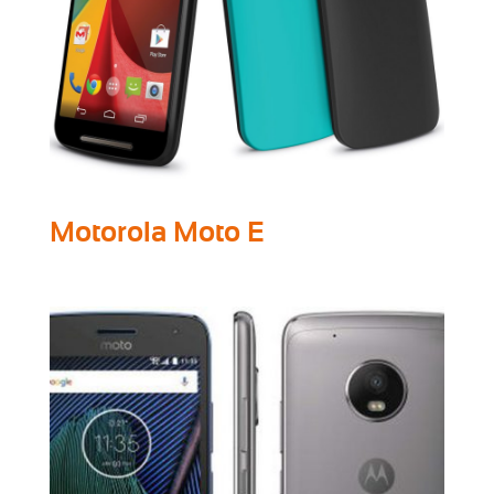
Motorola Moto E