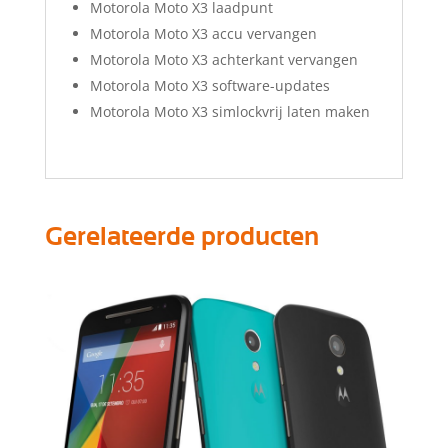
Motorola Moto X3 laadpunt
Motorola Moto X3 accu vervangen
Motorola Moto X3 achterkant vervangen
Motorola Moto X3 software-updates
Motorola Moto X3 simlockvrij laten maken
Gerelateerde producten