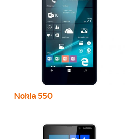
Nokia 550