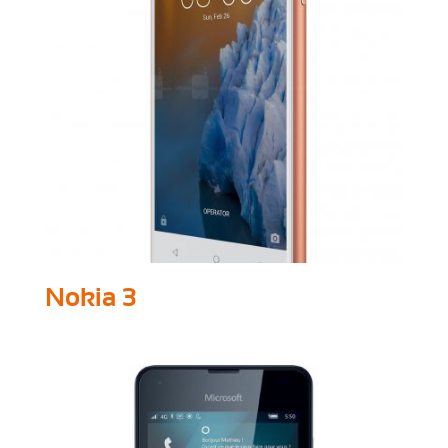
Nokia 3