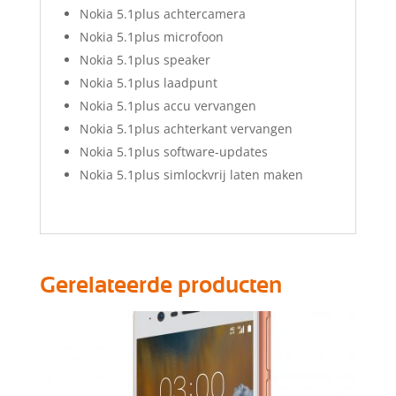
Nokia 5.1plus achtercamera
Nokia 5.1plus microfoon
Nokia 5.1plus speaker
Nokia 5.1plus laadpunt
Nokia 5.1plus accu vervangen
Nokia 5.1plus achterkant vervangen
Nokia 5.1plus software-updates
Nokia 5.1plus simlockvrij laten maken
Gerelateerde producten