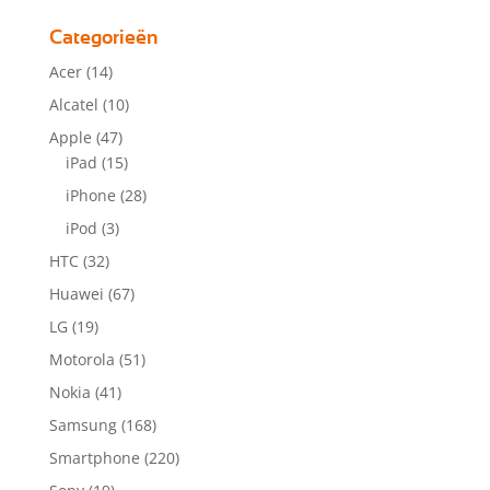
Categorieën
Acer
(14)
Alcatel
(10)
Apple
(47)
iPad
(15)
iPhone
(28)
iPod
(3)
HTC
(32)
Huawei
(67)
LG
(19)
Motorola
(51)
Nokia
(41)
Samsung
(168)
Smartphone
(220)