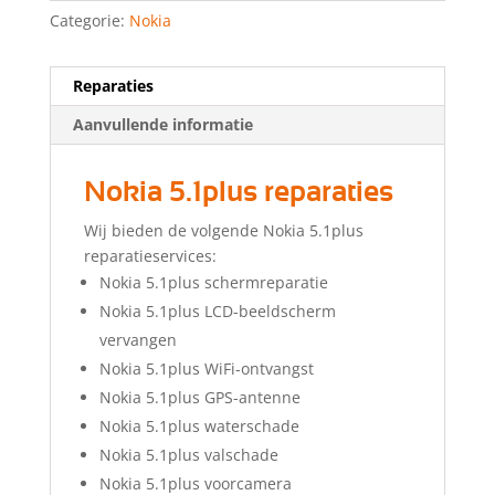
Categorie:
Nokia
Reparaties
Aanvullende informatie
Nokia 5.1plus reparaties
Wij bieden de volgende Nokia 5.1plus
reparatieservices:
Nokia 5.1plus schermreparatie
Nokia 5.1plus LCD-beeldscherm
vervangen
Nokia 5.1plus WiFi-ontvangst
Nokia 5.1plus GPS-antenne
Nokia 5.1plus waterschade
Nokia 5.1plus valschade
Nokia 5.1plus voorcamera