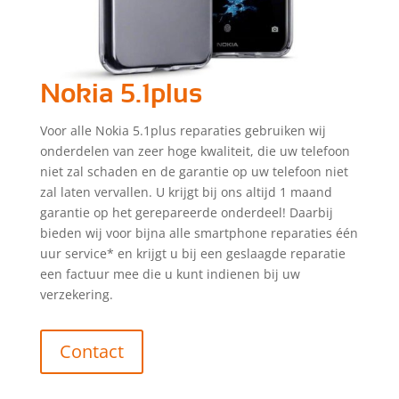
Nokia 5.1plus
Voor alle Nokia 5.1plus reparaties gebruiken wij
onderdelen van zeer hoge kwaliteit, die uw telefoon
niet zal schaden en de garantie op uw telefoon niet
zal laten vervallen. U krijgt bij ons altijd 1 maand
garantie op het gerepareerde onderdeel! Daarbij
bieden wij voor bijna alle smartphone reparaties één
uur service* en krijgt u bij een geslaagde reparatie
een factuur mee die u kunt indienen bij uw
verzekering.
Contact