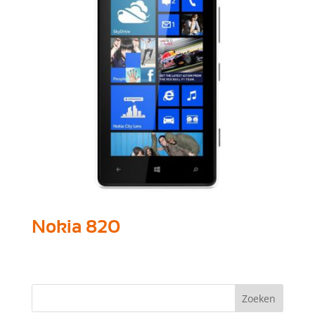
Nokia 820