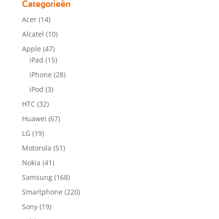
Categorieën
Acer
(14)
Alcatel
(10)
Apple
(47)
iPad
(15)
iPhone
(28)
iPod
(3)
HTC
(32)
Huawei
(67)
LG
(19)
Motorola
(51)
Nokia
(41)
Samsung
(168)
Smartphone
(220)
Sony
(19)