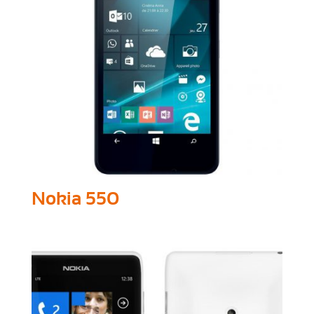
Nokia 550