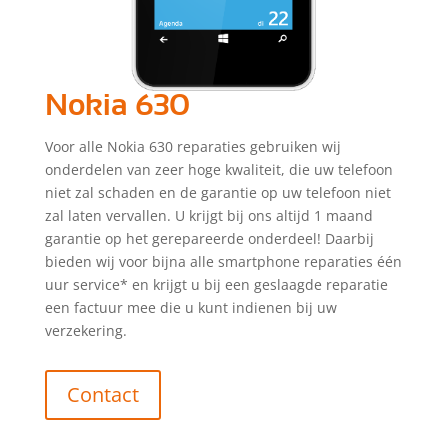
Nokia 630
Voor alle Nokia 630 reparaties gebruiken wij
onderdelen van zeer hoge kwaliteit, die uw telefoon
niet zal schaden en de garantie op uw telefoon niet
zal laten vervallen. U krijgt bij ons altijd 1 maand
garantie op het gerepareerde onderdeel! Daarbij
bieden wij voor bijna alle smartphone reparaties één
uur service* en krijgt u bij een geslaagde reparatie
een factuur mee die u kunt indienen bij uw
verzekering.
Contact