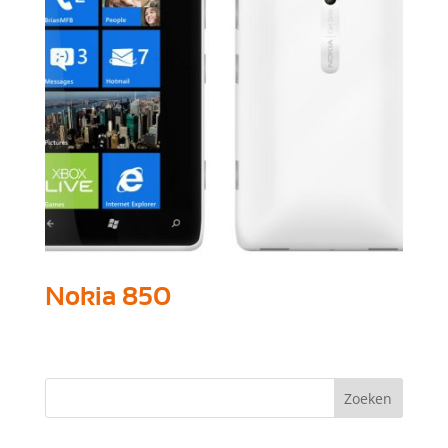
Nokia 850