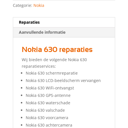
Categorie:
Nokia
Reparaties
Aanvullende informatie
Nokia 630 reparaties
Wij bieden de volgende Nokia 630
reparatieservices:
Nokia 630 schermreparatie
Nokia 630 LCD-beeldscherm vervangen
Nokia 630 WiFi-ontvangst
Nokia 630 GPS-antenne
Nokia 630 waterschade
Nokia 630 valschade
Nokia 630 voorcamera
Nokia 630 achtercamera