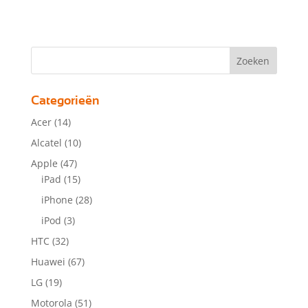
Categorieën
Acer
(14)
Alcatel
(10)
Apple
(47)
iPad
(15)
iPhone
(28)
iPod
(3)
HTC
(32)
Huawei
(67)
LG
(19)
Motorola
(51)