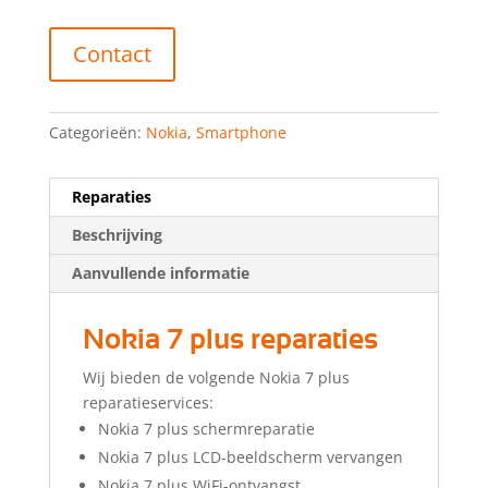
Contact
Categorieën:
Nokia
,
Smartphone
Reparaties
Beschrijving
Aanvullende informatie
Nokia 7 plus reparaties
Wij bieden de volgende Nokia 7 plus
reparatieservices:
Nokia 7 plus schermreparatie
Nokia 7 plus LCD-beeldscherm vervangen
Nokia 7 plus WiFi-ontvangst