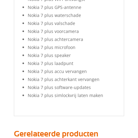
Nokia 7 plus GPS-antenne
Nokia 7 plus waterschade
Nokia 7 plus valschade
Nokia 7 plus voorcamera
Nokia 7 plus achtercamera
Nokia 7 plus microfoon
Nokia 7 plus speaker
Nokia 7 plus laadpunt
Nokia 7 plus accu vervangen
Nokia 7 plus achterkant vervangen
Nokia 7 plus software-updates
Nokia 7 plus simlockvrij laten maken
Gerelateerde producten