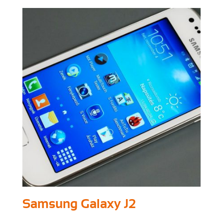
Samsung Galaxy J2