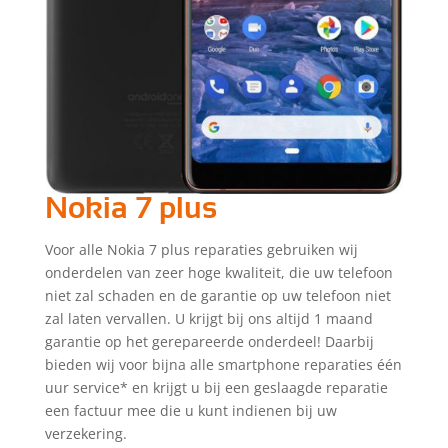
Nokia 7 plus
Voor alle Nokia 7 plus reparaties gebruiken wij
onderdelen van zeer hoge kwaliteit, die uw telefoon
niet zal schaden en de garantie op uw telefoon niet
zal laten vervallen. U krijgt bij ons altijd 1 maand
garantie op het gerepareerde onderdeel! Daarbij
bieden wij voor bijna alle smartphone reparaties één
uur service* en krijgt u bij een geslaagde reparatie
een factuur mee die u kunt indienen bij uw
verzekering.