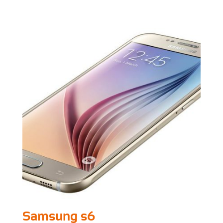
Samsung s6