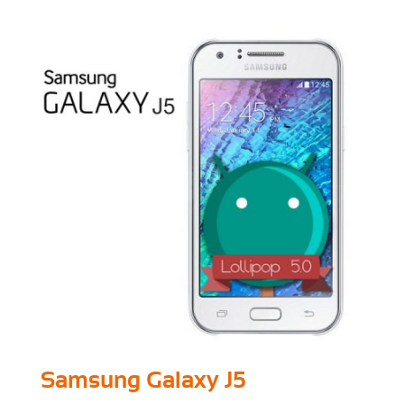
Samsung Galaxy J5