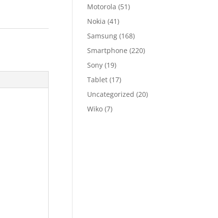
Motorola
(51)
Nokia
(41)
Samsung
(168)
Smartphone
(220)
Sony
(19)
Tablet
(17)
Uncategorized
(20)
Wiko
(7)