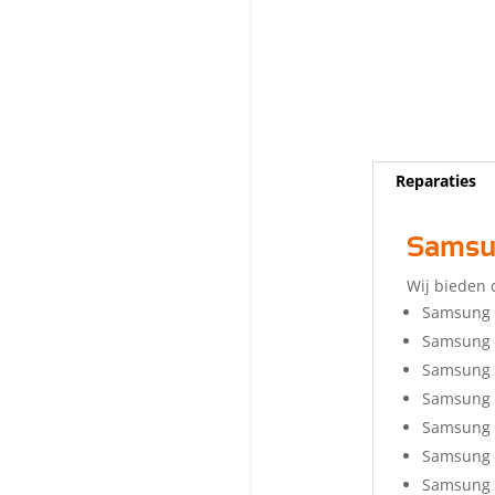
Reparaties
Samsun
Wij bieden 
Samsung 
Samsung 
Samsung 
Samsung 
Samsung 
Samsung 
Samsung 