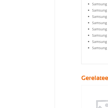
Samsung 
Samsung 
Samsung 
Samsung 
Samsung 
Samsung 
Samsung 
Samsung A
Gerelate