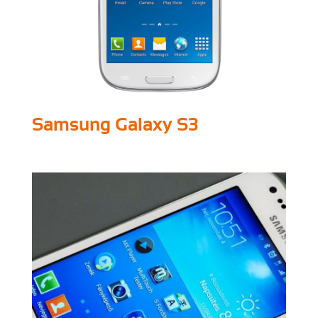
Samsung Galaxy S3