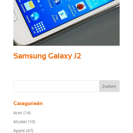
Samsung Galaxy J2
Categorieën
Acer
(14)
Alcatel
(10)
Apple
(47)