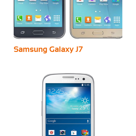
Samsung Galaxy J7