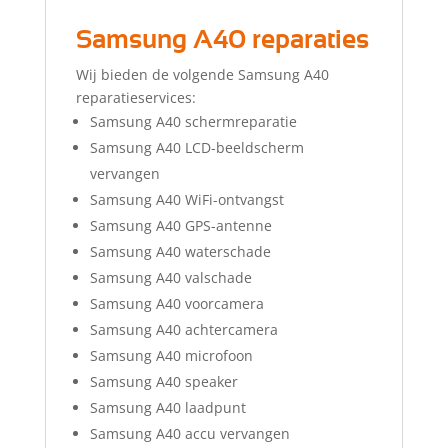
Samsung A40 reparaties
Wij bieden de volgende Samsung A40
reparatieservices:
Samsung A40 schermreparatie
Samsung A40 LCD-beeldscherm
vervangen
Samsung A40 WiFi-ontvangst
Samsung A40 GPS-antenne
Samsung A40 waterschade
Samsung A40 valschade
Samsung A40 voorcamera
Samsung A40 achtercamera
Samsung A40 microfoon
Samsung A40 speaker
Samsung A40 laadpunt
Samsung A40 accu vervangen