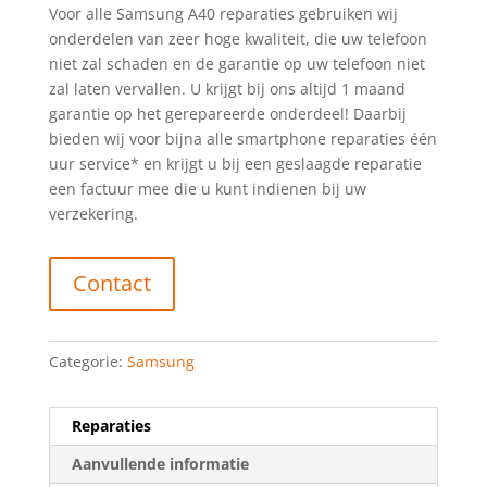
Voor alle Samsung A40 reparaties gebruiken wij
onderdelen van zeer hoge kwaliteit, die uw telefoon
niet zal schaden en de garantie op uw telefoon niet
zal laten vervallen. U krijgt bij ons altijd 1 maand
garantie op het gerepareerde onderdeel! Daarbij
bieden wij voor bijna alle smartphone reparaties één
uur service* en krijgt u bij een geslaagde reparatie
een factuur mee die u kunt indienen bij uw
verzekering.
Contact
Categorie:
Samsung
Reparaties
Aanvullende informatie