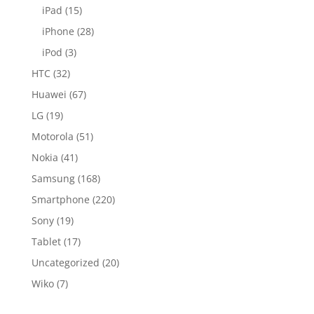
iPad
(15)
iPhone
(28)
iPod
(3)
HTC
(32)
Huawei
(67)
LG
(19)
Motorola
(51)
Nokia
(41)
Samsung
(168)
Smartphone
(220)
Sony
(19)
Tablet
(17)
Uncategorized
(20)
Wiko
(7)