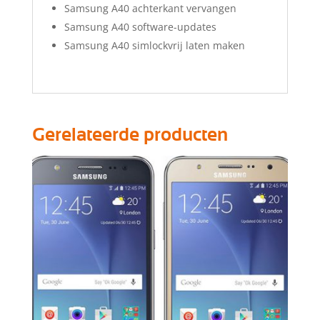
Samsung A40 achterkant vervangen
Samsung A40 software-updates
Samsung A40 simlockvrij laten maken
Gerelateerde producten