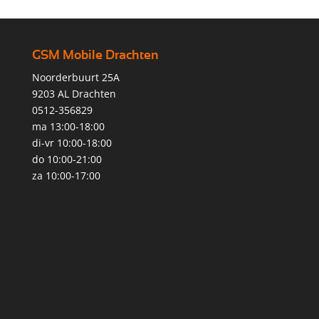
GSM Mobile Drachten
Noorderbuurt 25A
9203 AL Drachten
0512-356829
ma 13:00-18:00
di-vr 10:00-18:00
do 10:00-21:00
za 10:00-17:00