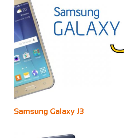
Samsung Galaxy J3