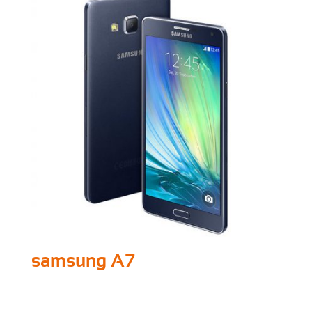
samsung A7