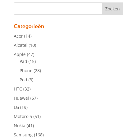
Categorieën
Acer
(14)
Alcatel
(10)
Apple
(47)
iPad
(15)
iPhone
(28)
iPod
(3)
HTC
(32)
Huawei
(67)
LG
(19)
Motorola
(51)
Nokia
(41)
Samsung
(168)