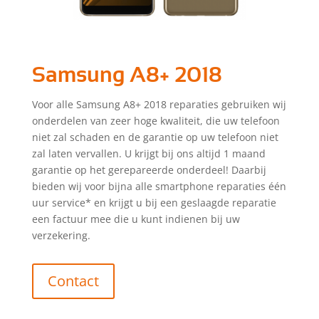
Samsung A8+ 2018
Voor alle Samsung A8+ 2018 reparaties gebruiken wij
onderdelen van zeer hoge kwaliteit, die uw telefoon
niet zal schaden en de garantie op uw telefoon niet
zal laten vervallen. U krijgt bij ons altijd 1 maand
garantie op het gerepareerde onderdeel! Daarbij
bieden wij voor bijna alle smartphone reparaties één
uur service* en krijgt u bij een geslaagde reparatie
een factuur mee die u kunt indienen bij uw
verzekering.
Contact