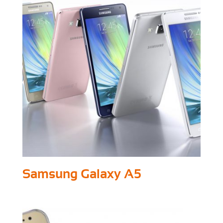
Samsung Galaxy A5