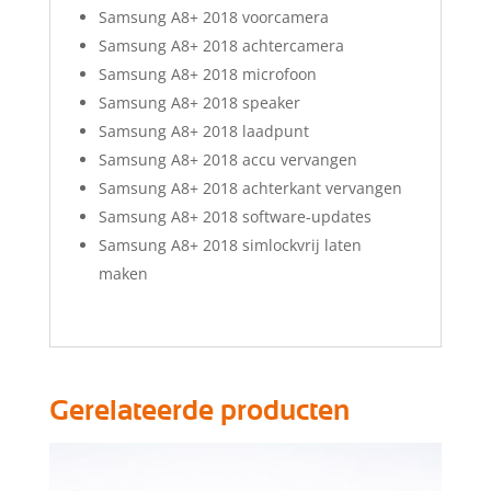
Samsung A8+ 2018 voorcamera
Samsung A8+ 2018 achtercamera
Samsung A8+ 2018 microfoon
Samsung A8+ 2018 speaker
Samsung A8+ 2018 laadpunt
Samsung A8+ 2018 accu vervangen
Samsung A8+ 2018 achterkant vervangen
Samsung A8+ 2018 software-updates
Samsung A8+ 2018 simlockvrij laten
maken
Gerelateerde producten