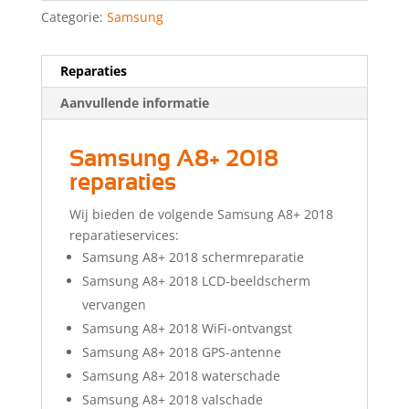
Categorie:
Samsung
Reparaties
Aanvullende informatie
Samsung A8+ 2018
reparaties
Wij bieden de volgende Samsung A8+ 2018
reparatieservices:
Samsung A8+ 2018 schermreparatie
Samsung A8+ 2018 LCD-beeldscherm
vervangen
Samsung A8+ 2018 WiFi-ontvangst
Samsung A8+ 2018 GPS-antenne
Samsung A8+ 2018 waterschade
Samsung A8+ 2018 valschade