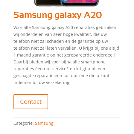
Samsung galaxy A20
Voor alle Samsung galaxy A20 reparaties gebruiken
wij onderdelen van zeer hoge kwaliteit, die uw
telefoon niet zal schaden en de garantie op uw
telefoon niet zal laten vervallen. U krijgt bij ons altijd
1 maand garantie op het gerepareerde onderdeel!
Daarbij bieden wij voor bijna alle smartphone
reparaties één uur service* en krijgt u bij een
geslaagde reparatie een factuur mee die u kunt
indienen bij uw verzekering.
Contact
Categorie:
Samsung