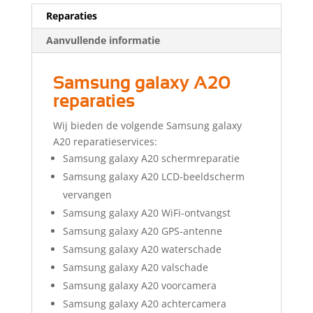
Reparaties
Aanvullende informatie
Samsung galaxy A20
reparaties
Wij bieden de volgende Samsung galaxy
A20 reparatieservices:
Samsung galaxy A20 schermreparatie
Samsung galaxy A20 LCD-beeldscherm
vervangen
Samsung galaxy A20 WiFi-ontvangst
Samsung galaxy A20 GPS-antenne
Samsung galaxy A20 waterschade
Samsung galaxy A20 valschade
Samsung galaxy A20 voorcamera
Samsung galaxy A20 achtercamera