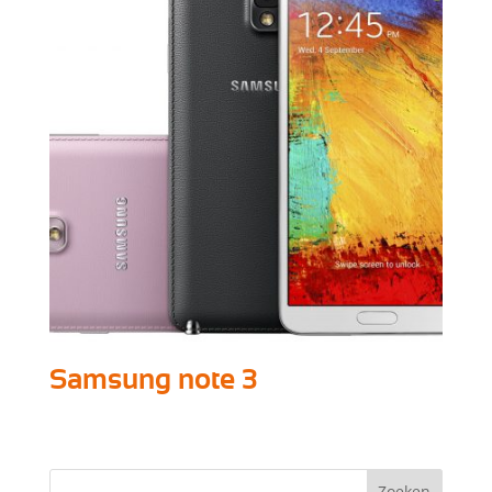
Samsung note 3