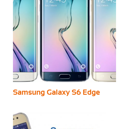
Samsung Galaxy S6 Edge