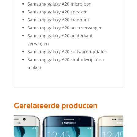
Samsung galaxy A20 microfoon
Samsung galaxy A20 speaker
Samsung galaxy A20 laadpunt
Samsung galaxy A20 accu vervangen
Samsung galaxy A20 achterkant
vervangen
Samsung galaxy A20 software-updates
Samsung galaxy A20 simlockvrij laten
maken
Gerelateerde producten