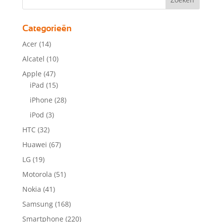
Categorieën
Acer
(14)
Alcatel
(10)
Apple
(47)
iPad
(15)
iPhone
(28)
iPod
(3)
HTC
(32)
Huawei
(67)
LG
(19)
Motorola
(51)
Nokia
(41)
Samsung
(168)
Smartphone
(220)