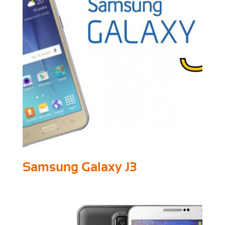
Samsung Galaxy J3