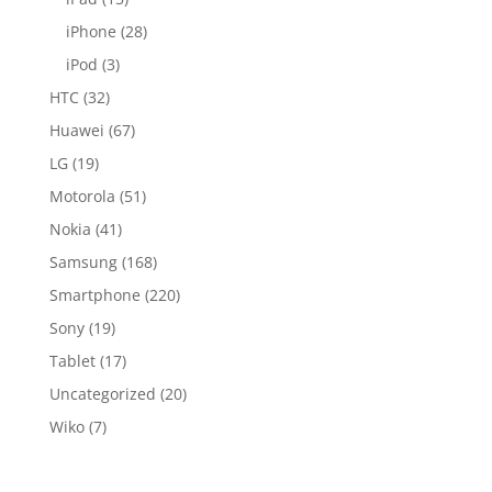
iPhone
(28)
iPod
(3)
HTC
(32)
Huawei
(67)
LG
(19)
Motorola
(51)
Nokia
(41)
Samsung
(168)
Smartphone
(220)
Sony
(19)
Tablet
(17)
Uncategorized
(20)
Wiko
(7)