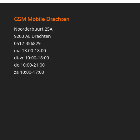
GSM Mobile Drachten
Noorderbuurt 25A
9203 AL Drachten
0512-356829
ma 13:00-18:00
di-vr 10:00-18:00
do 10:00-21:00
za 10:00-17:00