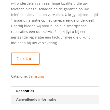
wij onderdelen van zeer hoge kwaliteit, die uw
telefoon niet zal schaden en de garantie op uw
telefoon niet zal laten vervallen. U krijgt bij ons altijd
1 maand garantie op het gerepareerde onderdeel!
Daarbij bieden wij voor bijna alle smartphone
reparaties één uur service* en krijgt u bij een
geslaagde reparatie een factuur mee die u kunt
indienen bij uw verzekering.
Contact
Categorie:
Samsung
Reparaties
Aanvullende informatie