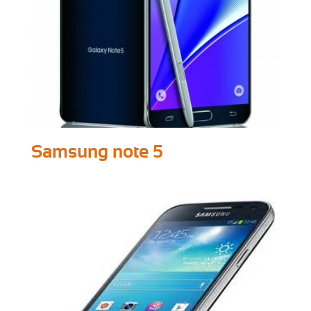
Samsung note 5