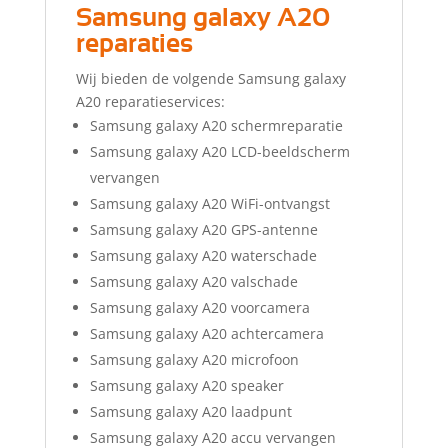
Samsung galaxy A20
reparaties
Wij bieden de volgende Samsung galaxy
A20 reparatieservices:
Samsung galaxy A20 schermreparatie
Samsung galaxy A20 LCD-beeldscherm
vervangen
Samsung galaxy A20 WiFi-ontvangst
Samsung galaxy A20 GPS-antenne
Samsung galaxy A20 waterschade
Samsung galaxy A20 valschade
Samsung galaxy A20 voorcamera
Samsung galaxy A20 achtercamera
Samsung galaxy A20 microfoon
Samsung galaxy A20 speaker
Samsung galaxy A20 laadpunt
Samsung galaxy A20 accu vervangen