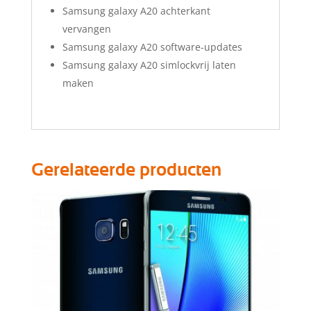
Samsung galaxy A20 achterkant
vervangen
Samsung galaxy A20 software-updates
Samsung galaxy A20 simlockvrij laten
maken
Gerelateerde producten