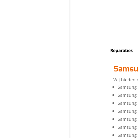
Reparaties
Samsun
Wij bieden 
Samsung 
Samsung 
Samsung G
Samsung 
Samsung 
Samsung 
Samsung 