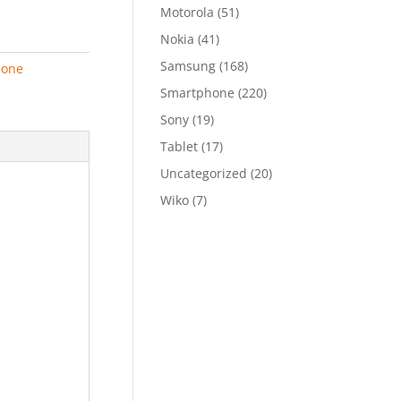
Motorola
(51)
Nokia
(41)
Samsung
(168)
hone
Smartphone
(220)
Sony
(19)
Tablet
(17)
Uncategorized
(20)
Wiko
(7)