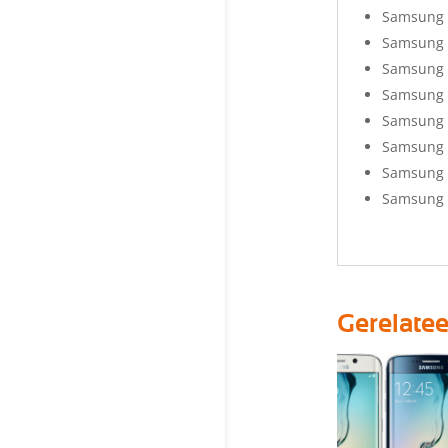
Samsung 
Samsung 
Samsung 
Samsung 
Samsung 
Samsung 
Samsung 
Samsung G
Gerelate