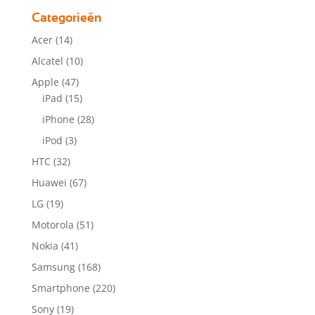
Categorieën
Acer
(14)
Alcatel
(10)
Apple
(47)
iPad
(15)
iPhone
(28)
iPod
(3)
HTC
(32)
Huawei
(67)
LG
(19)
Motorola
(51)
Nokia
(41)
Samsung
(168)
Smartphone
(220)
Sony
(19)