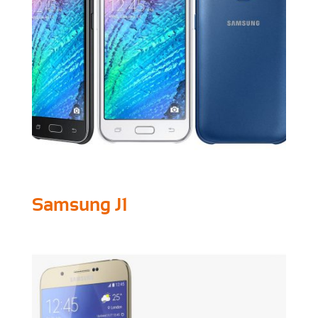
Samsung J1