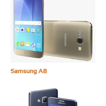
Samsung A8