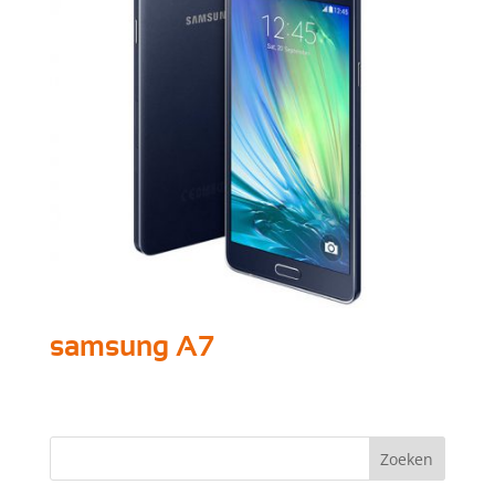
samsung A7