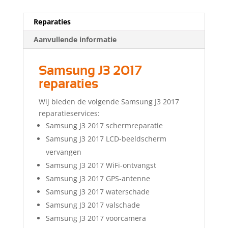
Reparaties
Aanvullende informatie
Samsung J3 2017
reparaties
Wij bieden de volgende Samsung J3 2017
reparatieservices:
Samsung J3 2017 schermreparatie
Samsung J3 2017 LCD-beeldscherm
vervangen
Samsung J3 2017 WiFi-ontvangst
Samsung J3 2017 GPS-antenne
Samsung J3 2017 waterschade
Samsung J3 2017 valschade
Samsung J3 2017 voorcamera