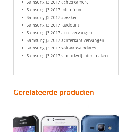
Samsung J3 2017 achtercamera
Samsung J3 2017 microfoon
Samsung J3 2017 speaker
Samsung J3 2017 laadpunt
Samsung J3 2017 accu vervangen
Samsung J3 2017 achterkant vervangen
Samsung J3 2017 software-updates
Samsung J3 2017 simlockvrij laten maken
Gerelateerde producten