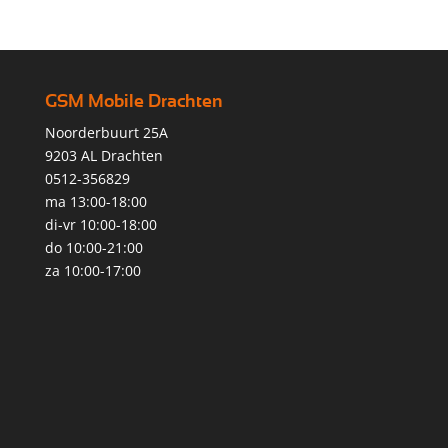
GSM Mobile Drachten
Noorderbuurt 25A
9203 AL Drachten
0512-356829
ma 13:00-18:00
di-vr 10:00-18:00
do 10:00-21:00
za 10:00-17:00