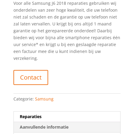
Voor alle Samsung J6 2018 reparaties gebruiken wij
onderdelen van zeer hoge kwaliteit, die uw telefoon
niet zal schaden en de garantie op uw telefoon niet
zal laten vervallen. U krijgt bij ons altijd 1 maand
garantie op het gerepareerde onderdeel! Daarbij
bieden wij voor bijna alle smartphone reparaties één
uur service* en krijgt u bij een geslaagde reparatie
een factuur mee die u kunt indienen bij uw
verzekering.
Contact
Categorie:
Samsung
Reparaties
Aanvullende informatie