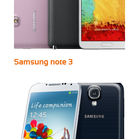
Samsung note 3