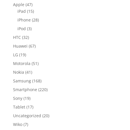
Apple
(47)
iPad
(15)
iPhone
(28)
iPod
(3)
HTC
(32)
Huawei
(67)
LG
(19)
Motorola
(51)
Nokia
(41)
Samsung
(168)
Smartphone
(220)
Sony
(19)
Tablet
(17)
Uncategorized
(20)
Wiko
(7)