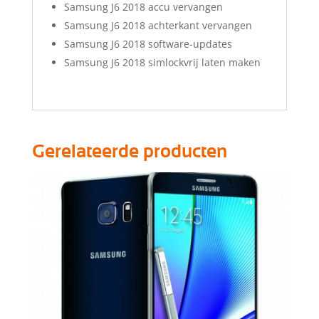
Samsung J6 2018 accu vervangen
Samsung J6 2018 achterkant vervangen
Samsung J6 2018 software-updates
Samsung J6 2018 simlockvrij laten maken
Gerelateerde producten