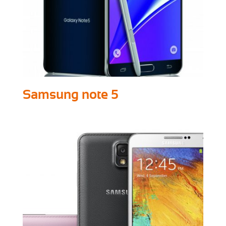
Samsung note 5