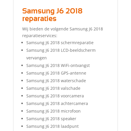
Samsung J6 2018
reparaties
Wij bieden de volgende Samsung J6 2018
reparatieservices:
Samsung J6 2018 schermreparatie
Samsung J6 2018 LCD-beeldscherm
vervangen
Samsung J6 2018 WiFi-ontvangst
Samsung J6 2018 GPS-antenne
Samsung J6 2018 waterschade
Samsung J6 2018 valschade
Samsung J6 2018 voorcamera
Samsung J6 2018 achtercamera
Samsung J6 2018 microfoon
Samsung J6 2018 speaker
Samsung J6 2018 laadpunt