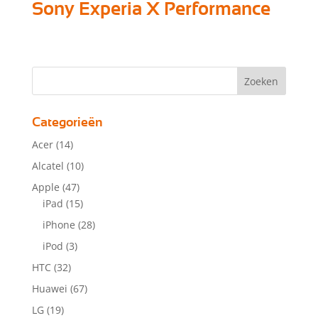
Sony Experia X Performance
Categorieën
Acer
(14)
Alcatel
(10)
Apple
(47)
iPad
(15)
iPhone
(28)
iPod
(3)
HTC
(32)
Huawei
(67)
LG
(19)