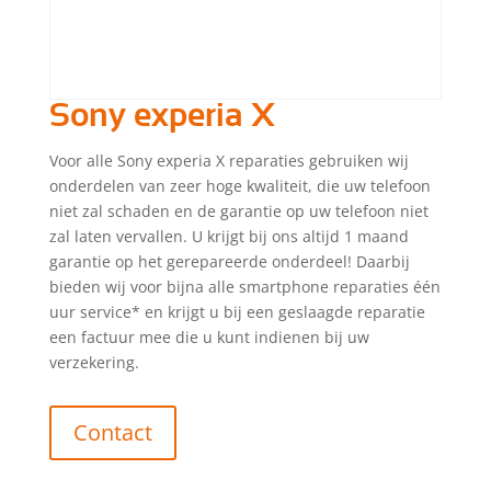
Sony experia X
Voor alle Sony experia X reparaties gebruiken wij
onderdelen van zeer hoge kwaliteit, die uw telefoon
niet zal schaden en de garantie op uw telefoon niet
zal laten vervallen. U krijgt bij ons altijd 1 maand
garantie op het gerepareerde onderdeel! Daarbij
bieden wij voor bijna alle smartphone reparaties één
uur service* en krijgt u bij een geslaagde reparatie
een factuur mee die u kunt indienen bij uw
verzekering.
Contact