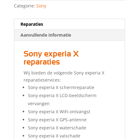
Categorie:
Sony
Reparaties
Aanvullende informatie
Sony experia X
reparaties
Wij bieden de volgende Sony experia X
reparatieservices:
Sony experia X schermreparatie
Sony experia X LCD-beeldscherm
vervangen
Sony experia X WiFi-ontvangst
Sony experia X GPS-antenne
Sony experia X waterschade
Sony experia X valschade