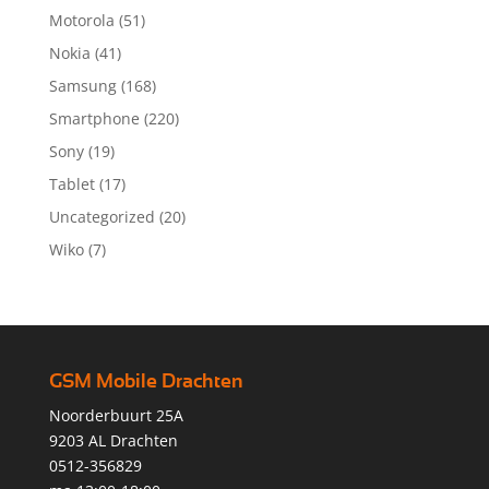
Motorola
(51)
Nokia
(41)
Samsung
(168)
Smartphone
(220)
Sony
(19)
Tablet
(17)
Uncategorized
(20)
Wiko
(7)
GSM Mobile Drachten
Noorderbuurt 25A
9203 AL Drachten
0512-356829