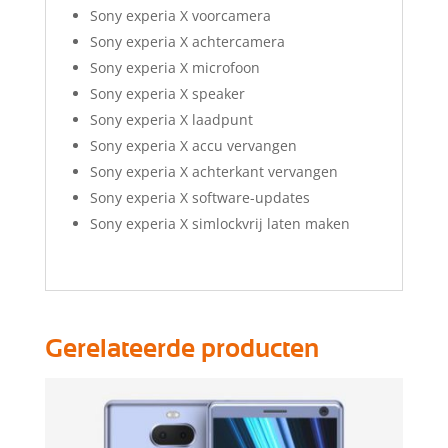
Sony experia X voorcamera
Sony experia X achtercamera
Sony experia X microfoon
Sony experia X speaker
Sony experia X laadpunt
Sony experia X accu vervangen
Sony experia X achterkant vervangen
Sony experia X software-updates
Sony experia X simlockvrij laten maken
Gerelateerde producten