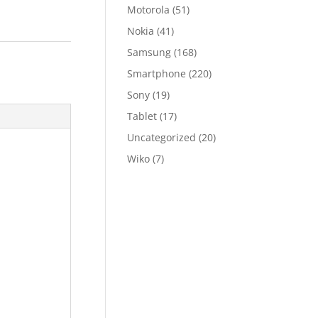
Motorola
(51)
Nokia
(41)
Samsung
(168)
Smartphone
(220)
Sony
(19)
Tablet
(17)
Uncategorized
(20)
Wiko
(7)