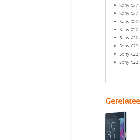
Sony X22
Sony X22 
Sony X22 
Sony X22
Sony X22
Sony X22 
Sony X22 
Sony X22 
Gerelate