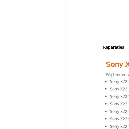
Reparaties
Sony X
Wij bieden 
Sony X22 
Sony X22
Sony X22 
Sony X22
Sony X22
Sony X22 
Sony X22