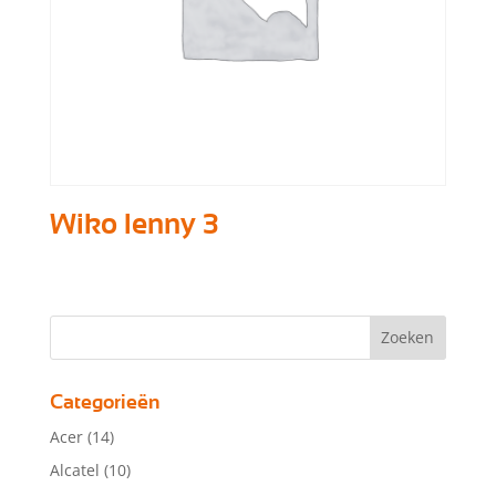
Wiko lenny 3
Categorieën
Acer
(14)
Alcatel
(10)