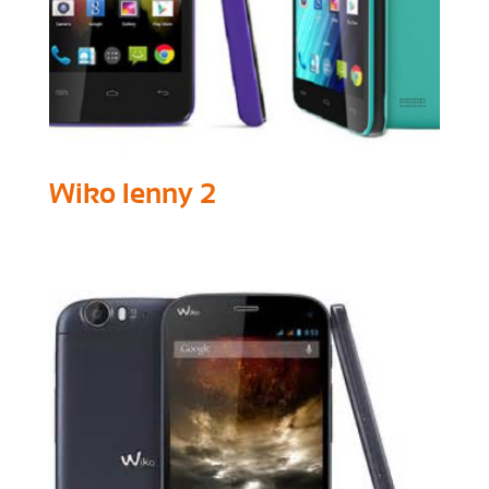
Wiko lenny 2