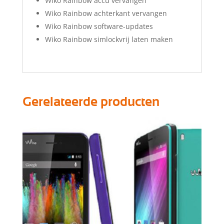
Wiko Rainbow accu vervangen
Wiko Rainbow achterkant vervangen
Wiko Rainbow software-updates
Wiko Rainbow simlockvrij laten maken
Gerelateerde producten