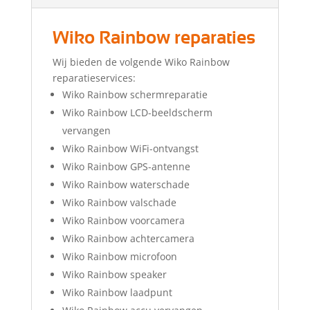
Wiko Rainbow reparaties
Wij bieden de volgende Wiko Rainbow
reparatieservices:
Wiko Rainbow schermreparatie
Wiko Rainbow LCD-beeldscherm
vervangen
Wiko Rainbow WiFi-ontvangst
Wiko Rainbow GPS-antenne
Wiko Rainbow waterschade
Wiko Rainbow valschade
Wiko Rainbow voorcamera
Wiko Rainbow achtercamera
Wiko Rainbow microfoon
Wiko Rainbow speaker
Wiko Rainbow laadpunt