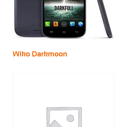
Wiko Darkmoon