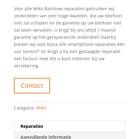
Voor alle Wiko Rainbow reparaties gebruiken wij
onderdelen van zeer hoge kwaliteit, die uw telefoon
niet zal schaden en de garantie op uw telefoon niet
zal laten vervallen. U krijgt bij ons altijd 1 maand
garantie op het gerepareerde onderdeel! Daarbij
bieden wij voor bijna alle smartphone reparaties één
uur service* en krijgt u bij een geslaagde reparatie
een factuur mee die u kunt indienen bij uw
verzekering.
Contact
Categorie:
Wiko
Reparaties
Aanvullende informatie