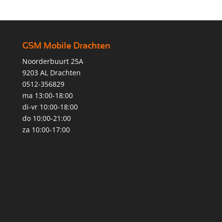
GSM Mobile Drachten
Noorderbuurt 25A
9203 AL Drachten
0512-356829
ma 13:00-18:00
di-vr 10:00-18:00
do 10:00-21:00
za 10:00-17:00