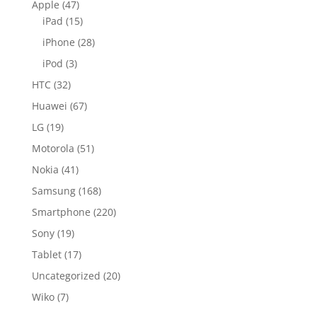
Apple
(47)
iPad
(15)
iPhone
(28)
iPod
(3)
HTC
(32)
Huawei
(67)
LG
(19)
Motorola
(51)
Nokia
(41)
Samsung
(168)
Smartphone
(220)
Sony
(19)
Tablet
(17)
Uncategorized
(20)
Wiko
(7)