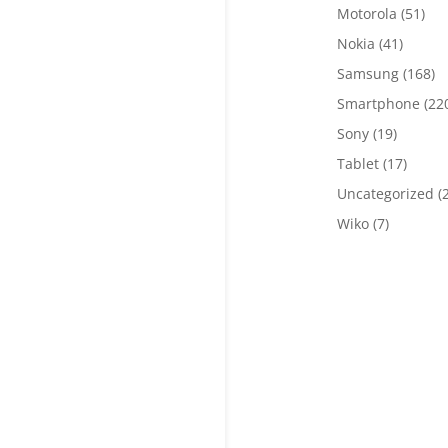
Motorola
(51)
Nokia
(41)
Samsung
(168)
Smartphone
(22
Sony
(19)
Tablet
(17)
Uncategorized
(
Wiko
(7)