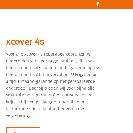
xcover 4s
Voor alle xcover 4s reparaties gebruiken wij
onderdelen van zeer hoge kwaliteit, die uw
telefoon niet zal schaden en de garantie op uw
telefoon niet zal laten vervallen. U krijgt bij ons
altijd 1 maand garantie op het gerepareerde
onderdeel! Daarbij bieden wij voor bijna alle
smartphone reparaties één uur service* en
krijgt u bij een geslaagde reparatie een
factuur mee die u kunt indienen bij uw
verzekering.