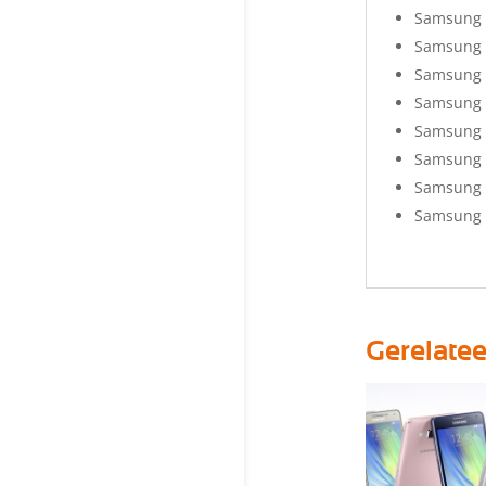
Samsung 
Samsung 
Samsung 
Samsung 
Samsung 
Samsung 
Samsung 
Samsung A
Gerelate