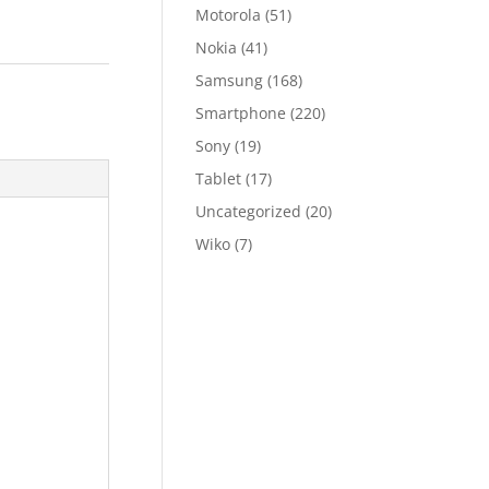
Motorola
(51)
Nokia
(41)
Samsung
(168)
Smartphone
(220)
Sony
(19)
Tablet
(17)
Uncategorized
(20)
Wiko
(7)