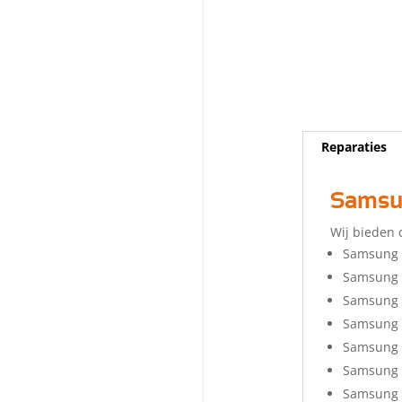
Reparaties
Samsun
Wij bieden 
Samsung 
Samsung 
Samsung 
Samsung 
Samsung 
Samsung 
Samsung 