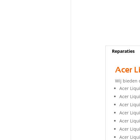
Reparaties
Acer L
Wij bieden 
Acer Liqu
Acer Liq
Acer Liqu
Acer Liqu
Acer Liqu
Acer Liqu
Acer Liqu