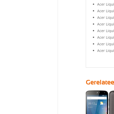
Acer Liqu
Acer Liqu
Acer Liqu
Acer Liqu
Acer Liqu
Acer Liqu
Acer Liqu
Acer Liqu
Gerelate