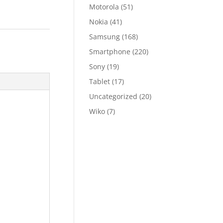
Motorola
(51)
Nokia
(41)
Samsung
(168)
Smartphone
(220)
Sony
(19)
Tablet
(17)
Uncategorized
(20)
Wiko
(7)