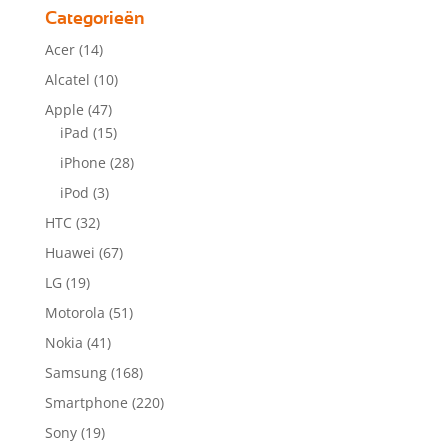
Categorieën
Acer
(14)
Alcatel
(10)
Apple
(47)
iPad
(15)
iPhone
(28)
iPod
(3)
HTC
(32)
Huawei
(67)
LG
(19)
Motorola
(51)
Nokia
(41)
Samsung
(168)
Smartphone
(220)
Sony
(19)