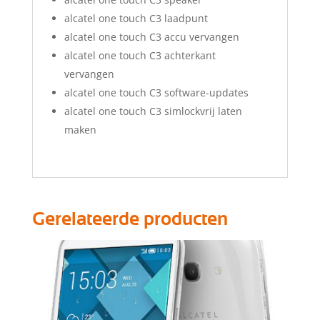
alcatel one touch C3 laadpunt
alcatel one touch C3 accu vervangen
alcatel one touch C3 achterkant
vervangen
alcatel one touch C3 software-updates
alcatel one touch C3 simlockvrij laten
maken
Gerelateerde producten