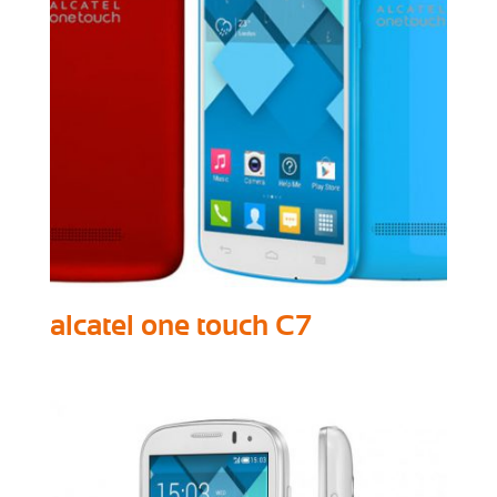
alcatel one touch C7