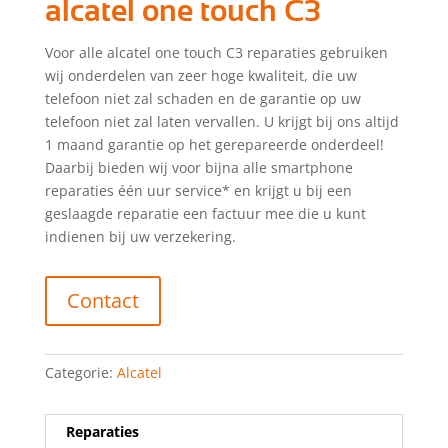
alcatel one touch C3
Voor alle alcatel one touch C3 reparaties gebruiken
wij onderdelen van zeer hoge kwaliteit, die uw
telefoon niet zal schaden en de garantie op uw
telefoon niet zal laten vervallen. U krijgt bij ons altijd
1 maand garantie op het gerepareerde onderdeel!
Daarbij bieden wij voor bijna alle smartphone
reparaties één uur service* en krijgt u bij een
geslaagde reparatie een factuur mee die u kunt
indienen bij uw verzekering.
Contact
Categorie:
Alcatel
Reparaties