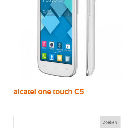
alcatel one touch C5