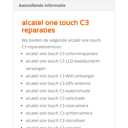
Aanvullende informatie
alcatel one touch C3
reparaties
Wij bieden de volgende alcatel one touch
C3 reparatieservices:
alcatel one touch C3 schermreparatie
alcatel one touch C3 LCD-beeldscherm
vervangen
alcatel one touch C3 WiFi-ontvangst
alcatel one touch C3 GPS-antenne
alcatel one touch C3 waterschade
alcatel one touch C3 valschade
alcatel one touch C3 voorcamera
alcatel one touch C3 achtercamera
alcatel one touch C3 microfoon
alcatel one touch C3 speaker