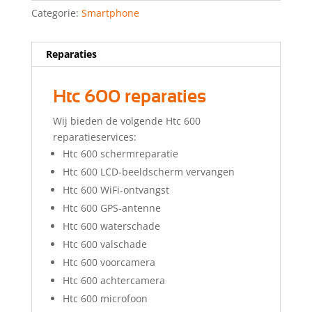
Categorie:
Smartphone
Reparaties
Htc 600 reparaties
Wij bieden de volgende Htc 600
reparatieservices:
Htc 600 schermreparatie
Htc 600 LCD-beeldscherm vervangen
Htc 600 WiFi-ontvangst
Htc 600 GPS-antenne
Htc 600 waterschade
Htc 600 valschade
Htc 600 voorcamera
Htc 600 achtercamera
Htc 600 microfoon