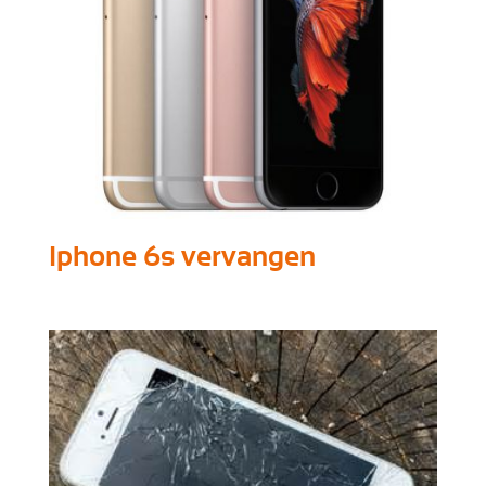
Iphone 6s vervangen