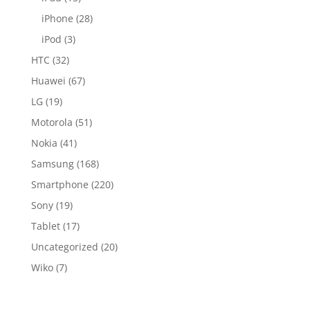
iPhone
(28)
iPod
(3)
HTC
(32)
Huawei
(67)
LG
(19)
Motorola
(51)
Nokia
(41)
Samsung
(168)
Smartphone
(220)
Sony
(19)
Tablet
(17)
Uncategorized
(20)
Wiko
(7)