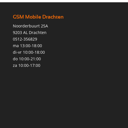
GSM Mobile Drachten
Noorderbuurt 25A
9203 AL Drachten
0512-356829
ma 13:00-18:00
di-vr 10:00-18:00
do 10:00-21:00
za 10:00-17:00