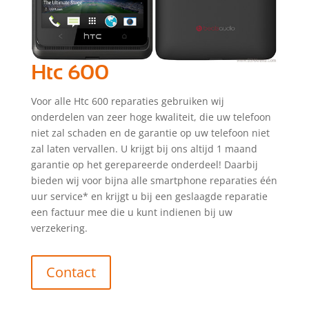
Htc 600
Voor alle Htc 600 reparaties gebruiken wij
onderdelen van zeer hoge kwaliteit, die uw telefoon
niet zal schaden en de garantie op uw telefoon niet
zal laten vervallen. U krijgt bij ons altijd 1 maand
garantie op het gerepareerde onderdeel! Daarbij
bieden wij voor bijna alle smartphone reparaties één
uur service* en krijgt u bij een geslaagde reparatie
een factuur mee die u kunt indienen bij uw
verzekering.
Contact