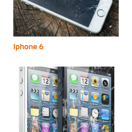
Iphone 6