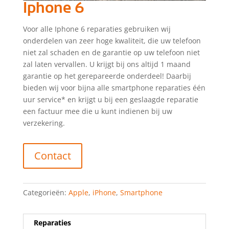
Iphone 6
Voor alle Iphone 6 reparaties gebruiken wij
onderdelen van zeer hoge kwaliteit, die uw telefoon
niet zal schaden en de garantie op uw telefoon niet
zal laten vervallen. U krijgt bij ons altijd 1 maand
garantie op het gerepareerde onderdeel! Daarbij
bieden wij voor bijna alle smartphone reparaties één
uur service* en krijgt u bij een geslaagde reparatie
een factuur mee die u kunt indienen bij uw
verzekering.
Contact
Categorieën:
Apple
,
iPhone
,
Smartphone
Reparaties