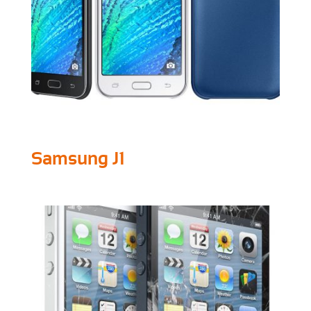
Samsung J1