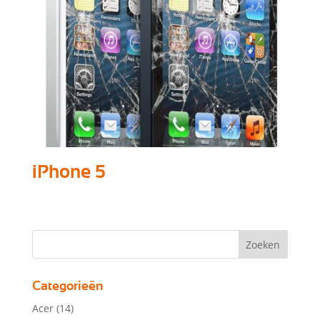
iPhone 5
Categorieën
Acer
(14)