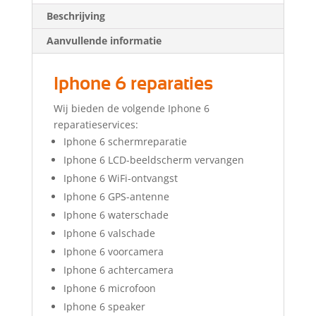
Beschrijving
Aanvullende informatie
Iphone 6 reparaties
Wij bieden de volgende Iphone 6
reparatieservices:
Iphone 6 schermreparatie
Iphone 6 LCD-beeldscherm vervangen
Iphone 6 WiFi-ontvangst
Iphone 6 GPS-antenne
Iphone 6 waterschade
Iphone 6 valschade
Iphone 6 voorcamera
Iphone 6 achtercamera
Iphone 6 microfoon
Iphone 6 speaker