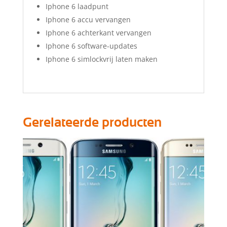
Iphone 6 laadpunt
Iphone 6 accu vervangen
Iphone 6 achterkant vervangen
Iphone 6 software-updates
Iphone 6 simlockvrij laten maken
Gerelateerde producten