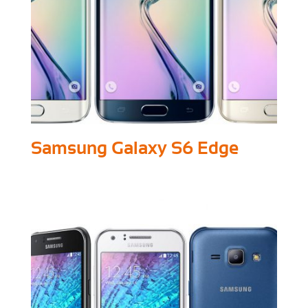
Samsung Galaxy S6 Edge