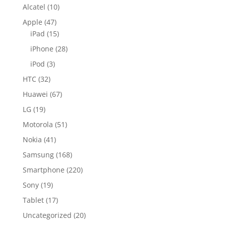
Alcatel
(10)
Apple
(47)
iPad
(15)
iPhone
(28)
iPod
(3)
HTC
(32)
Huawei
(67)
LG
(19)
Motorola
(51)
Nokia
(41)
Samsung
(168)
Smartphone
(220)
Sony
(19)
Tablet
(17)
Uncategorized
(20)