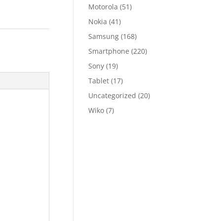
Motorola
(51)
Nokia
(41)
Samsung
(168)
Smartphone
(220)
Sony
(19)
Tablet
(17)
Uncategorized
(20)
Wiko
(7)