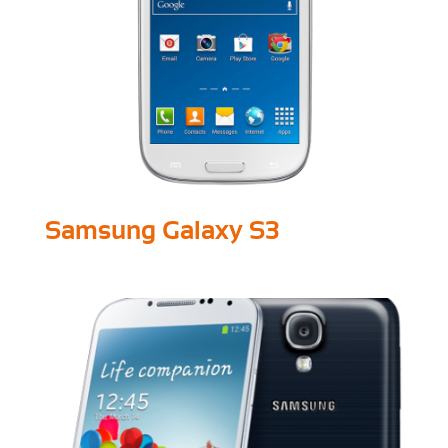
Samsung Galaxy S3