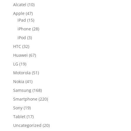
Alcatel
(10)
Apple
(47)
iPad
(15)
iPhone
(28)
iPod
(3)
HTC
(32)
Huawei
(67)
LG
(19)
Motorola
(51)
Nokia
(41)
Samsung
(168)
Smartphone
(220)
Sony
(19)
Tablet
(17)
Uncategorized
(20)