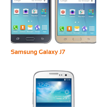
Samsung Galaxy J7