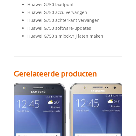
Huawei G750 laadpunt
Huawei G750 accu vervangen
Huawei G750 achterkant vervangen
Huawei G750 software-updates
Huawei G750 simlockvrij laten maken
Gerelateerde producten