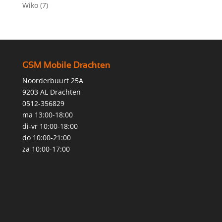
Wiko
(7)
GSM Mobile Drachten
Noorderbuurt 25A
9203 AL Drachten
0512-356829
ma 13:00-18:00
di-vr 10:00-18:00
do 10:00-21:00
za 10:00-17:00