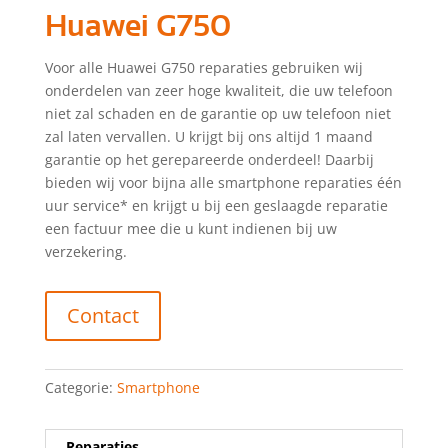
Huawei G750
Voor alle Huawei G750 reparaties gebruiken wij
onderdelen van zeer hoge kwaliteit, die uw telefoon
niet zal schaden en de garantie op uw telefoon niet
zal laten vervallen. U krijgt bij ons altijd 1 maand
garantie op het gerepareerde onderdeel! Daarbij
bieden wij voor bijna alle smartphone reparaties één
uur service* en krijgt u bij een geslaagde reparatie
een factuur mee die u kunt indienen bij uw
verzekering.
Contact
Categorie:
Smartphone
Reparaties