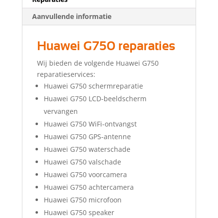
Aanvullende informatie
Huawei G750 reparaties
Wij bieden de volgende Huawei G750
reparatieservices:
Huawei G750 schermreparatie
Huawei G750 LCD-beeldscherm
vervangen
Huawei G750 WiFi-ontvangst
Huawei G750 GPS-antenne
Huawei G750 waterschade
Huawei G750 valschade
Huawei G750 voorcamera
Huawei G750 achtercamera
Huawei G750 microfoon
Huawei G750 speaker