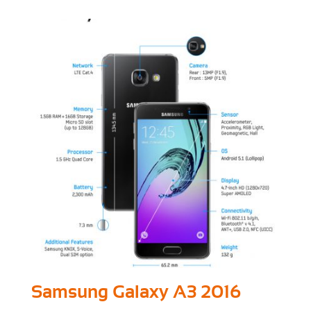
Samsung Galaxy A3 2016