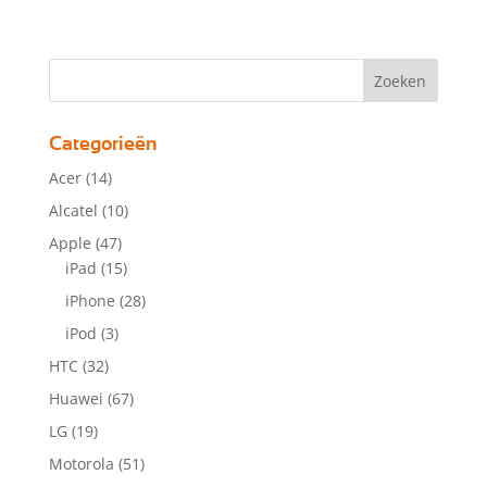
Categorieën
Acer
(14)
Alcatel
(10)
Apple
(47)
iPad
(15)
iPhone
(28)
iPod
(3)
HTC
(32)
Huawei
(67)
LG
(19)
Motorola
(51)