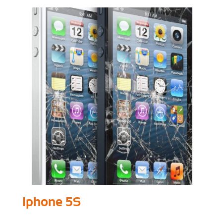
Iphone 5S