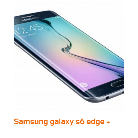
Samsung galaxy s6 edge +