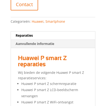
Contact
Categorieën:
Huawei
,
Smartphone
Reparaties
Aanvullende informatie
Huawei P smart Z
reparaties
Wij bieden de volgende Huawei P smart Z
reparatieservices:
Huawei P smart Z schermreparatie
Huawei P smart Z LCD-beeldscherm
vervangen
Huawei P smart Z WiFi-ontvangst