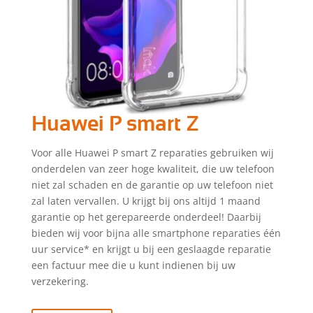
Huawei P smart Z
Voor alle Huawei P smart Z reparaties gebruiken wij
onderdelen van zeer hoge kwaliteit, die uw telefoon
niet zal schaden en de garantie op uw telefoon niet
zal laten vervallen. U krijgt bij ons altijd 1 maand
garantie op het gerepareerde onderdeel! Daarbij
bieden wij voor bijna alle smartphone reparaties één
uur service* en krijgt u bij een geslaagde reparatie
een factuur mee die u kunt indienen bij uw
verzekering.