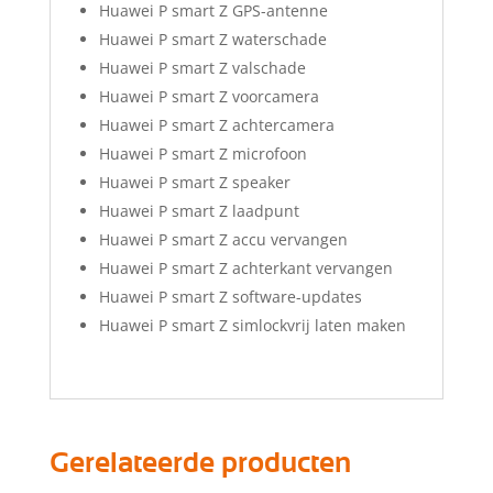
Huawei P smart Z GPS-antenne
Huawei P smart Z waterschade
Huawei P smart Z valschade
Huawei P smart Z voorcamera
Huawei P smart Z achtercamera
Huawei P smart Z microfoon
Huawei P smart Z speaker
Huawei P smart Z laadpunt
Huawei P smart Z accu vervangen
Huawei P smart Z achterkant vervangen
Huawei P smart Z software-updates
Huawei P smart Z simlockvrij laten maken
Gerelateerde producten